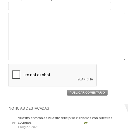
PUBLICAR COMENTARIO
NOTICIAS DESTACADAS
Nuestro entorno es nuestro reflejo: lo cuidamos con nuestras
acciones
1 August, 2026