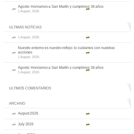
Agosto: Honramos a San Martín y cumplimos 36 años
1 August, 2026
ULTIMAS NOTICIAS
1 August, 2026
Nuestro entorno es nuestro reflejo: lo cuidamos con nuestras
acciones
1 August, 2026
Agosto: Honramos a San Martín y cumplimos 36 años
1 August, 2026
ULTIMOS COMENTARIOS
ARCHIVO
August 2026
July 2026