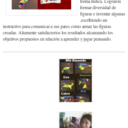
forma lúdica. Lograron
formar diversidad de
figuras e inventar algunas
,escribiendo un
instructivo para comunicar a sus pares cómo armar las figuras
creadas. Altamente satisfactorios los resultados alcanzando los
objetivos propuestos en relación a aprender y jugar pensando.