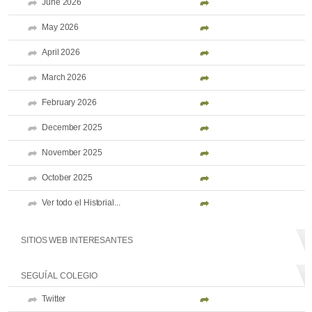
June 2026
May 2026
April 2026
March 2026
February 2026
December 2025
November 2025
October 2025
Ver todo el Historial...
SITIOS WEB INTERESANTES
SEGUÍ AL COLEGIO
Twitter