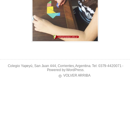
Colegio Yapeyú, San Juan 444, Corrientes, Argentina. Tel: 0379-4420071 -
Powered by
WordPress
.
VOLVER ARRIBA