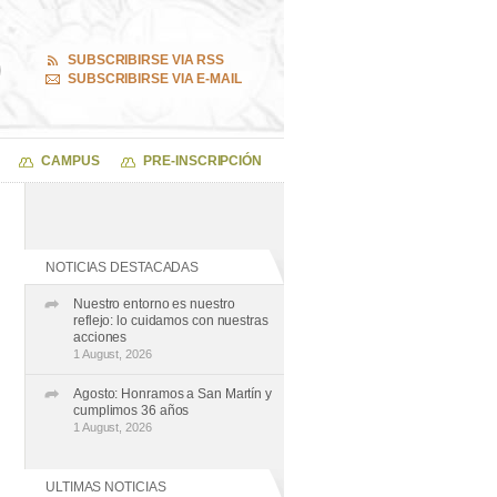
SUBSCRIBIRSE VIA RSS
SUBSCRIBIRSE VIA E-MAIL
CAMPUS
PRE-INSCRIPCIÓN
NOTICIAS DESTACADAS
Nuestro entorno es nuestro
reflejo: lo cuidamos con nuestras
acciones
1 August, 2026
Agosto: Honramos a San Martín y
cumplimos 36 años
1 August, 2026
ULTIMAS NOTICIAS