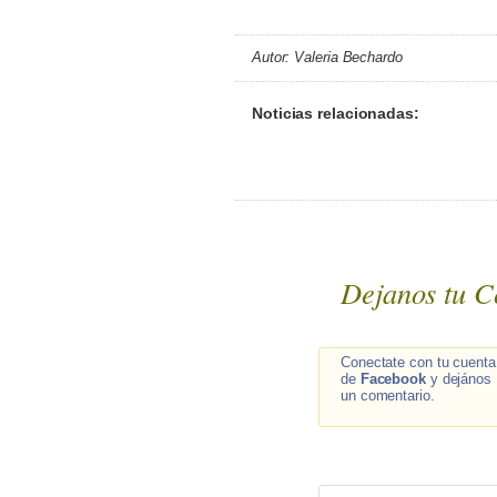
Autor: Valeria Bechardo
Noticias relacionadas:
Dejanos tu C
Conectate con tu cuenta
de
Facebook
y dejános
un comentario.