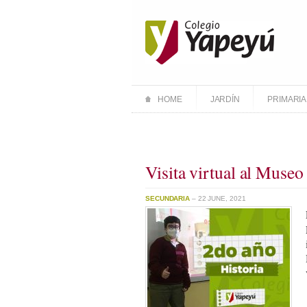
HOME
JARDÍN
PRIMARIA
Visita virtual al Muse
SECUNDARIA
– 22 JUNE, 2021