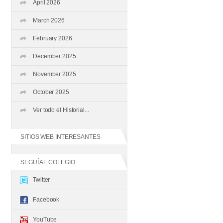
April 2026
March 2026
February 2026
December 2025
November 2025
October 2025
Ver todo el Historial...
SITIOS WEB INTERESANTES
SEGUÍ AL COLEGIO
Twitter
Facebook
YouTube