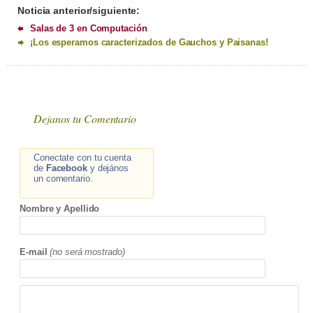
Noticia anterior/siguiente:
Salas de 3 en Computación
¡Los esperamos caracterizados de Gauchos y Paisanas!
Dejanos tu Comentario
Conectate con tu cuenta
de
Facebook
y dejános
un comentario.
Nombre y Apellido
E-mail
(no será mostrado)