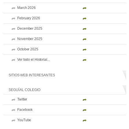
March 2026
February 2026
December 2025
November 2025
October 2025
Ver todo el Historial...
SITIOS WEB INTERESANTES
SEGUÍ AL COLEGIO
Twitter
Facebook
YouTube