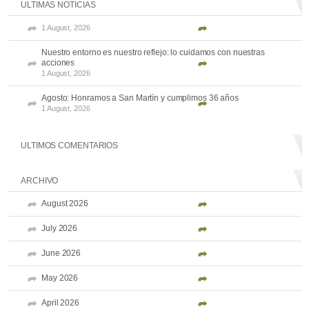
ULTIMAS NOTICIAS
1 August, 2026
Nuestro entorno es nuestro reflejo: lo cuidamos con nuestras
acciones
1 August, 2026
Agosto: Honramos a San Martín y cumplimos 36 años
1 August, 2026
ULTIMOS COMENTARIOS
ARCHIVO
August 2026
July 2026
June 2026
May 2026
April 2026