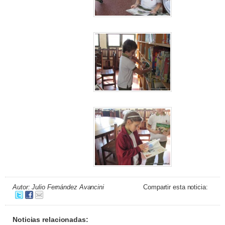
Autor: Julio Fernández Avancini
Compartir esta noticia:
Noticias relacionadas: