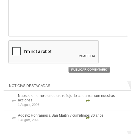
PUBLICAR COMENTARIO
NOTICIAS DESTACADAS
Nuestro entorno es nuestro reflejo: lo cuidamos con nuestras
acciones
1 August, 2026
Agosto: Honramos a San Martín y cumplimos 36 años
1 August, 2026