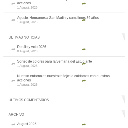
acciones
1 August, 2026
Agosto: Honramos a San Martín y cumplimos 36 años
1 August, 2026
ULTIMAS NOTICIAS
Desfile y Acto 2026
8 August, 2026
Sorteo de colores para la Semana del Estudiante
1 August, 2026
Nuestro entorno es nuestro reflejo: lo cuidamos con nuestras
acciones
1 August, 2026
ULTIMOS COMENTARIOS
ARCHIVO
August 2026