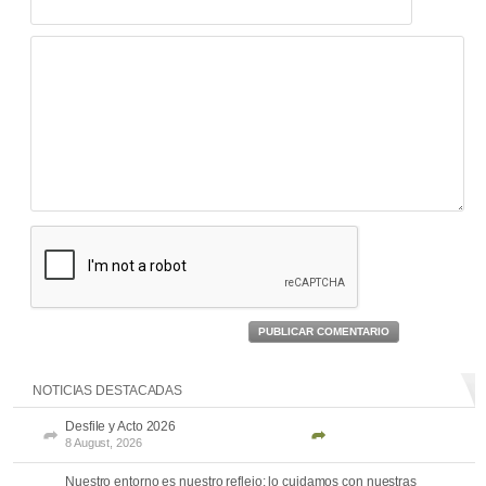
PUBLICAR COMENTARIO
NOTICIAS DESTACADAS
Desfile y Acto 2026
8 August, 2026
Nuestro entorno es nuestro reflejo: lo cuidamos con nuestras