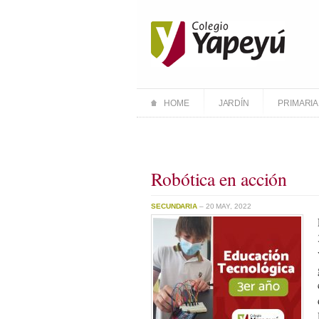
HOME
JARDÍN
PRIMARIA
Robótica en acción
SECUNDARIA
– 20 MAY, 2022