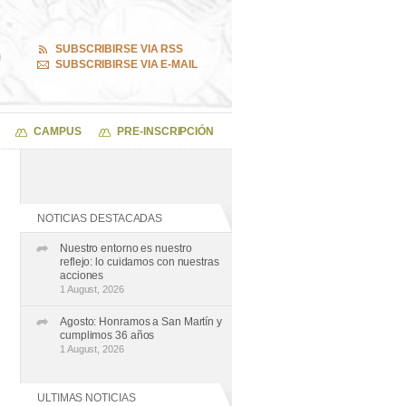
SUBSCRIBIRSE VIA RSS
SUBSCRIBIRSE VIA E-MAIL
CAMPUS
PRE-INSCRIPCIÓN
NOTICIAS DESTACADAS
Nuestro entorno es nuestro
reflejo: lo cuidamos con nuestras
acciones
1 August, 2026
Agosto: Honramos a San Martín y
cumplimos 36 años
1 August, 2026
ULTIMAS NOTICIAS