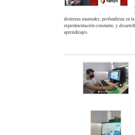
destrezas manuales, profundizan en la
experimentación constante, y desarroll
aprendizajes.