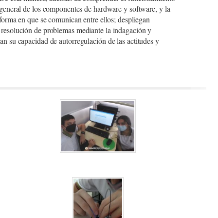
general de los componentes de hardware y software, y la
forma en que se comunican entre ellos; despliegan
 resolución de problemas mediante la indagación y
an su capacidad de autorregulación de las actitudes y