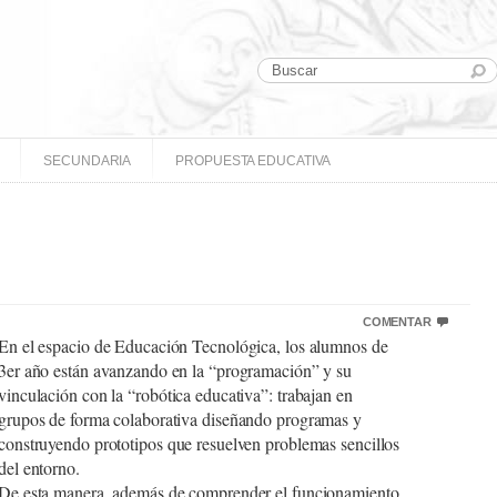
SECUNDARIA
PROPUESTA EDUCATIVA
COMENTAR
En el espacio de Educación Tecnológica, los alumnos de
3er año están avanzando en la “programación” y su
vinculación con la “robótica educativa”: trabajan en
grupos de forma colaborativa diseñando programas y
construyendo prototipos que resuelven problemas sencillos
del entorno.
De esta manera, además de comprender el funcionamiento