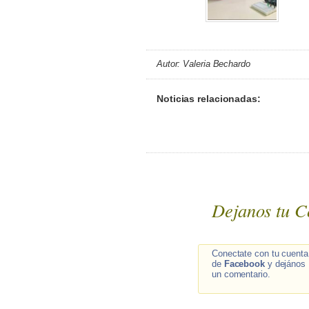
Autor: Valeria Bechardo
Noticias relacionadas:
Dejanos tu C
Conectate con tu cuenta
de
Facebook
y dejános
un comentario.