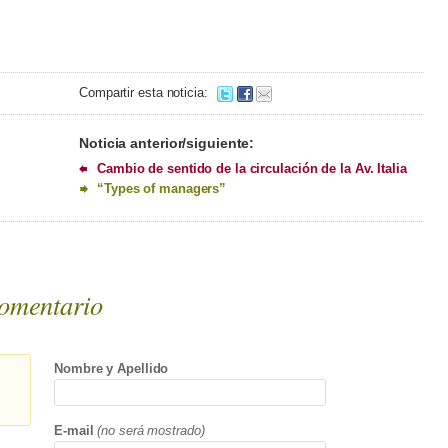
Compartir esta noticia:
Noticia anterior/siguiente:
Cambio de sentido de la circulación de la Av. Italia
“Types of managers”
omentario
Nombre y Apellido
E-mail
(no será mostrado)