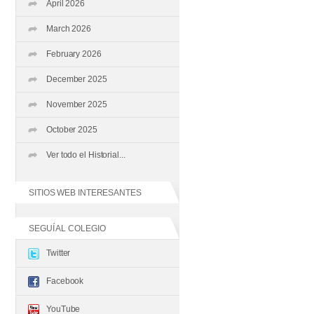
April 2026
March 2026
February 2026
December 2025
November 2025
October 2025
Ver todo el Historial...
SITIOS WEB INTERESANTES
SEGUÍ AL COLEGIO
Twitter
Facebook
YouTube