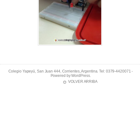
Colegio Yapeyú, San Juan 444, Corrientes, Argentina. Tel: 0379-4420071 -
Powered by
WordPress
.
VOLVER ARRIBA