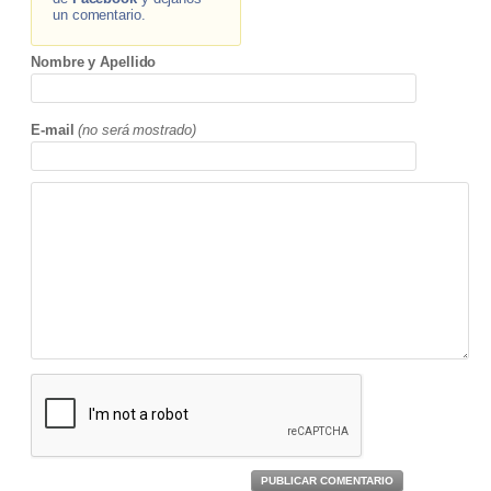
un comentario.
Nombre y Apellido
E-mail
(no será mostrado)
PUBLICAR COMENTARIO