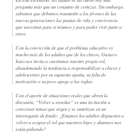
pregunta más que un conjunto de certezas. Sin embargo,
sabemos que debemos transmitir a los jóvenes de las
nuevas generaciones las pautas de vida y convivencia
que necesitan para sí mismos y para poder vivir junto a
otros.
Con la convicción de que el problema educativo es
mucho más de los adultos que de los chicos, Gustavo
Iaies nos invita a cuestionar nuestro propio rol,
abandonando la tendencia a responsabilizar a chicos y
adolescentes por su supuesta apatía, su falta de
motivación o su poco apego a las reglas.
Con el aporte de situaciones reales que abren la
discusión, “Volver a enseñar” es una invitación a
conversar temas que urgen y se sintetizan en un
interrogante de fondo: ¿Estamos los adultos dispuestos a
volver a ocupar el rol que nuestros hijos y alumnos nos
están pidiendo?