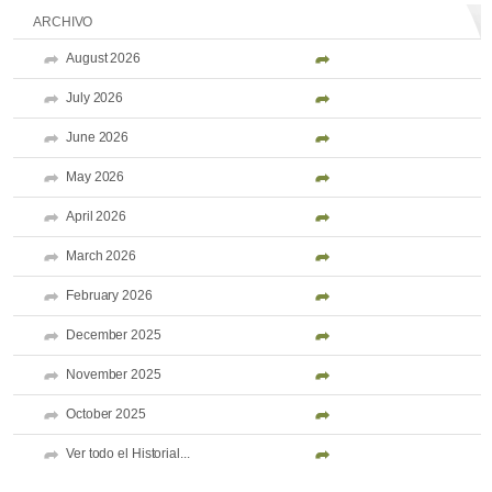
ARCHIVO
August 2026
July 2026
June 2026
May 2026
April 2026
March 2026
February 2026
December 2025
November 2025
October 2025
Ver todo el Historial...