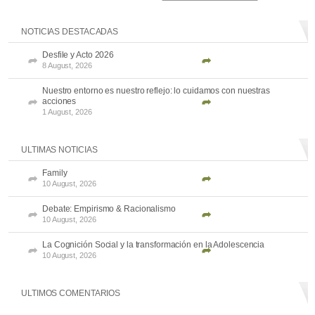
NOTICIAS DESTACADAS
Desfile y Acto 2026
8 August, 2026
Nuestro entorno es nuestro reflejo: lo cuidamos con nuestras
acciones
1 August, 2026
ULTIMAS NOTICIAS
Family
10 August, 2026
Debate: Empirismo & Racionalismo
10 August, 2026
La Cognición Social y la transformación en la Adolescencia
10 August, 2026
ULTIMOS COMENTARIOS