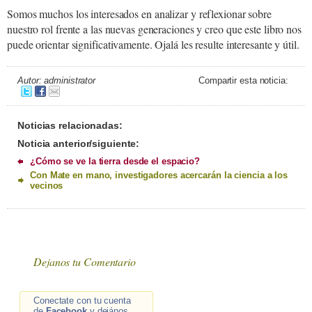
Somos muchos los interesados en analizar y reflexionar sobre
nuestro rol frente a las nuevas generaciones y creo que este libro nos
puede orientar significativamente. Ojalá les resulte interesante y útil.
Autor: administrator
Compartir esta noticia:
Noticias relacionadas:
Noticia anterior/siguiente:
¿Cómo se ve la tierra desde el espacio?
Con Mate en mano, investigadores acercarán la ciencia a los
vecinos
Dejanos tu Comentario
Conectate con tu cuenta
de
Facebook
y dejános