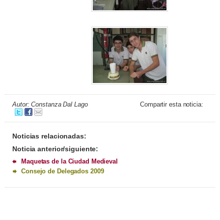
Autor: Constanza Dal Lago
Compartir esta noticia:
Noticias relacionadas:
Noticia anterior/siguiente:
Maquetas de la Ciudad Medieval
Consejo de Delegados 2009