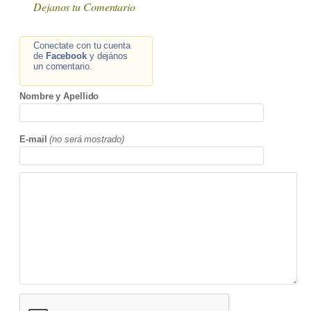
Dejanos tu Comentario
Conectate con tu cuenta
de
Facebook
y dejános
un comentario.
Nombre y Apellido
E-mail
(no será mostrado)