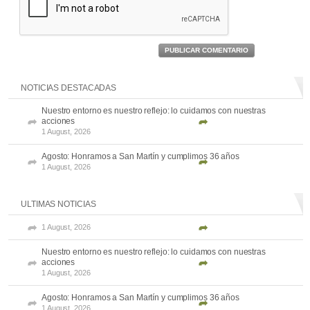
PUBLICAR COMENTARIO
NOTICIAS DESTACADAS
Nuestro entorno es nuestro reflejo: lo cuidamos con nuestras
acciones
1 August, 2026
Agosto: Honramos a San Martín y cumplimos 36 años
1 August, 2026
ULTIMAS NOTICIAS
1 August, 2026
Nuestro entorno es nuestro reflejo: lo cuidamos con nuestras
acciones
1 August, 2026
Agosto: Honramos a San Martín y cumplimos 36 años
1 August, 2026