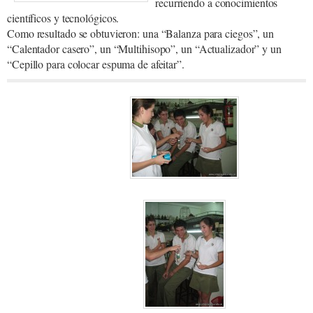
recurriendo a conocimientos
científicos y tecnológicos.
Como resultado se obtuvieron: una “Balanza para ciegos”, un
“Calentador casero”, un “Multihisopo”, un “Actualizador” y un
“Cepillo para colocar espuma de afeitar”.