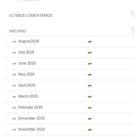
ULTIMOS COMENTARIOS
ARCHIVO
August 2026
July 2026
June 2026
May 2026
April 2026
March 2026
February 2026
December 2025
November 2025