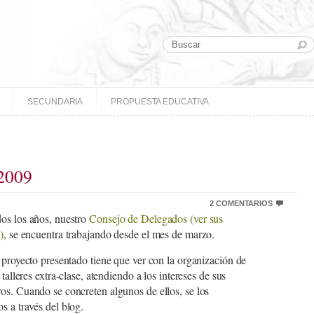
SECUNDARIA
PROPUESTA EDUCATIVA
 2009
2 COMENTARIOS
os los años, nuestro
Consejo de Delegados (ver sus
)
, se encuentra trabajando desde el mes de marzo.
 proyecto presentado tiene que ver con la organización de
 talleres extra-clase, atendiendo a los intereses de sus
s. Cuando se concreten algunos de ellos, se los
s a través del blog.