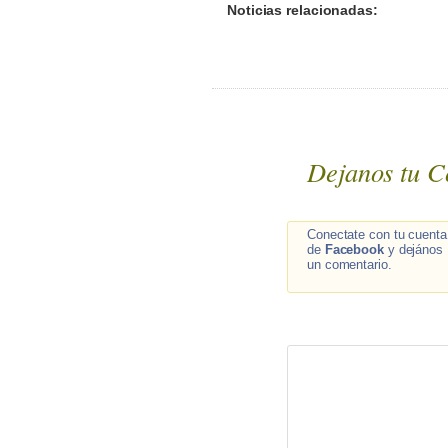
Noticias relacionadas:
Dejanos tu C
Conectate con tu cuenta
de
Facebook
y dejános
un comentario.