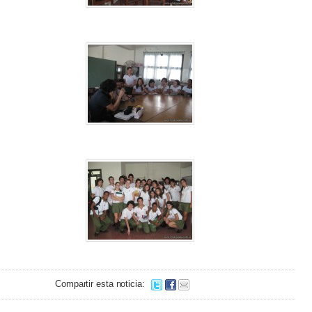
Compartir esta noticia: