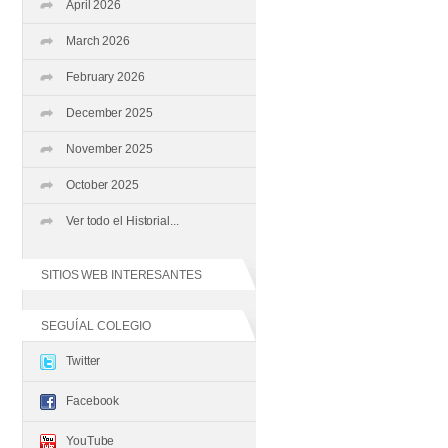
April 2026
March 2026
February 2026
December 2025
November 2025
October 2025
Ver todo el Historial...
SITIOS WEB INTERESANTES
SEGUÍ AL COLEGIO
Twitter
Facebook
YouTube