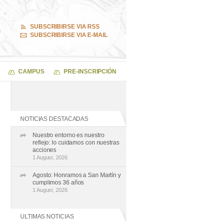
SUBSCRIBIRSE VIA RSS
SUBSCRIBIRSE VIA E-MAIL
CAMPUS
PRE-INSCRIPCIÓN
NOTICIAS DESTACADAS
Nuestro entorno es nuestro
reflejo: lo cuidamos con nuestras
acciones
1 August, 2026
Agosto: Honramos a San Martín y
cumplimos 36 años
1 August, 2026
ULTIMAS NOTICIAS