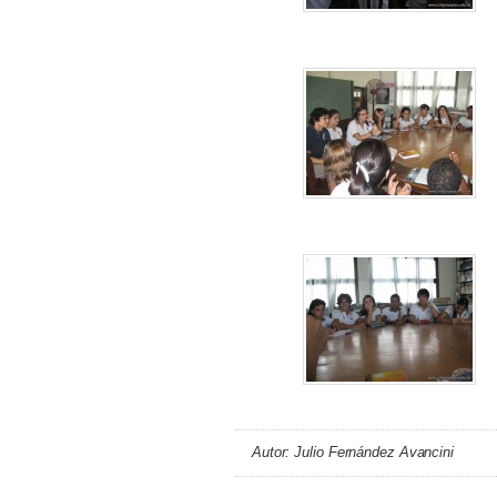
Autor: Julio Fernández Avancini