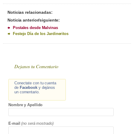
Noticias relacionadas:
Noticia anterior/siguiente:
Postales desde Malvinas
Festejo Día de los Jardineritos
Dejanos tu Comentario
Conectate con tu cuenta
de
Facebook
y dejános
un comentario.
Nombre y Apellido
E-mail
(no será mostrado)