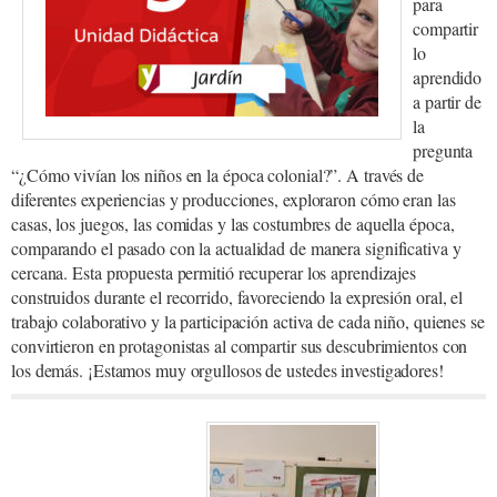
para
compartir
lo
aprendido
a partir de
la
pregunta
“¿Cómo vivían los niños en la época colonial?”. A través de
diferentes experiencias y producciones, exploraron cómo eran las
casas, los juegos, las comidas y las costumbres de aquella época,
comparando el pasado con la actualidad de manera significativa y
cercana. Esta propuesta permitió recuperar los aprendizajes
construidos durante el recorrido, favoreciendo la expresión oral, el
trabajo colaborativo y la participación activa de cada niño, quienes se
convirtieron en protagonistas al compartir sus descubrimientos con
los demás. ¡Estamos muy orgullosos de ustedes investigadores!