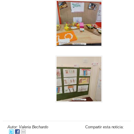
Autor: Valeria Bechardo
Compartir esta noticia: