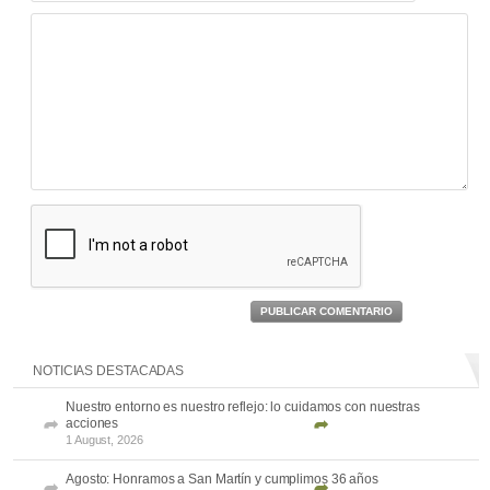
PUBLICAR COMENTARIO
NOTICIAS DESTACADAS
Nuestro entorno es nuestro reflejo: lo cuidamos con nuestras
acciones
1 August, 2026
Agosto: Honramos a San Martín y cumplimos 36 años