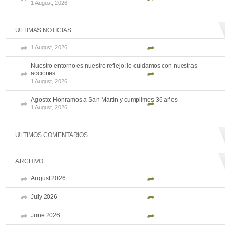
1 August, 2026
ULTIMAS NOTICIAS
1 August, 2026
Nuestro entorno es nuestro reflejo: lo cuidamos con nuestras
acciones
1 August, 2026
Agosto: Honramos a San Martín y cumplimos 36 años
1 August, 2026
ULTIMOS COMENTARIOS
ARCHIVO
August 2026
July 2026
June 2026