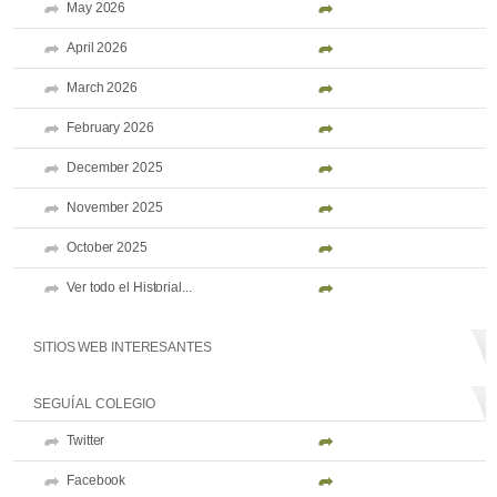
May 2026
April 2026
March 2026
February 2026
December 2025
November 2025
October 2025
Ver todo el Historial...
SITIOS WEB INTERESANTES
SEGUÍ AL COLEGIO
Twitter
Facebook