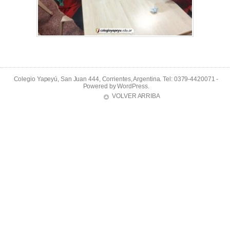
Colegio Yapeyú, San Juan 444, Corrientes, Argentina. Tel: 0379-4420071 -
Powered by
WordPress
.
VOLVER ARRIBA