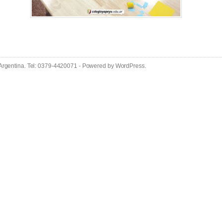
 Argentina. Tel: 0379-4420071 - Powered by
WordPress
.