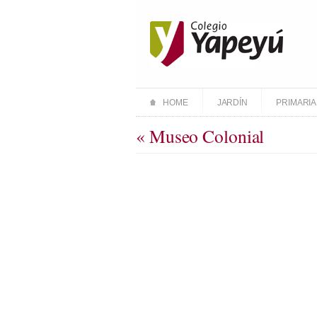
HOME
JARDÍN
PRIMARIA
« Museo Colonial