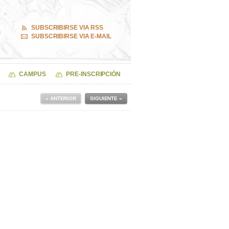
SUBSCRIBIRSE VIA RSS
SUBSCRIBIRSE VIA E-MAIL
CAMPUS
PRE-INSCRIPCIÓN
« ANTERIOR
SIGUIENTE »