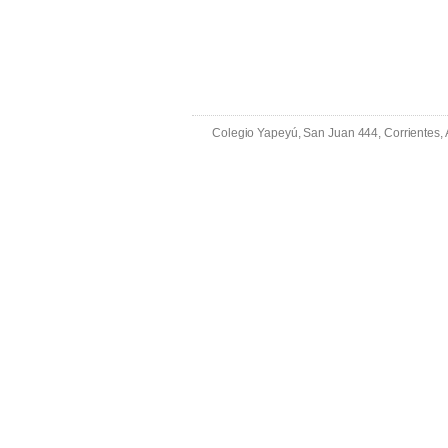
Colegio Yapeyú, San Juan 444, Corrientes,