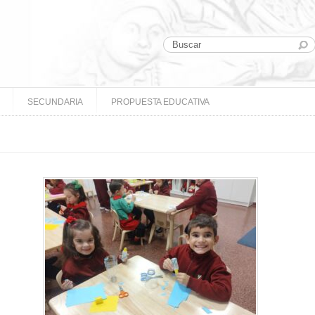
SECUNDARIA
PROPUESTA EDUCATIVA