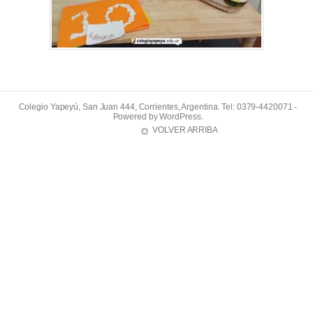
Colegio Yapeyú, San Juan 444, Corrientes, Argentina. Tel: 0379-4420071 -
Powered by
WordPress
.
VOLVER ARRIBA