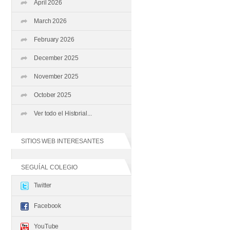
April 2026
March 2026
February 2026
December 2025
November 2025
October 2025
Ver todo el Historial...
SITIOS WEB INTERESANTES
SEGUÍ AL COLEGIO
Twitter
Facebook
YouTube