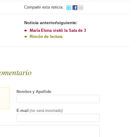
Compartir esta noticia:
Noticia anterior/siguiente:
María Elena visitó la Sala de 3
Rincón de lectura
omentario
Nombre y Apellido
E-mail
(no será mostrado)