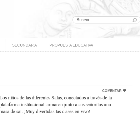
SECUNDARIA
PROPUESTA EDUCATIVA
COMENTAR
Los niños de las diferentes Salas, conectados a través de la
plataforma institucional, armaron junto a sus señoritas una
masa de sal. ¡Muy divertidas las clases en vivo!