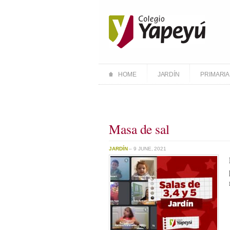
HOME
JARDÍN
PRIMARIA
Masa de sal
JARDÍN
– 9 JUNE, 2021