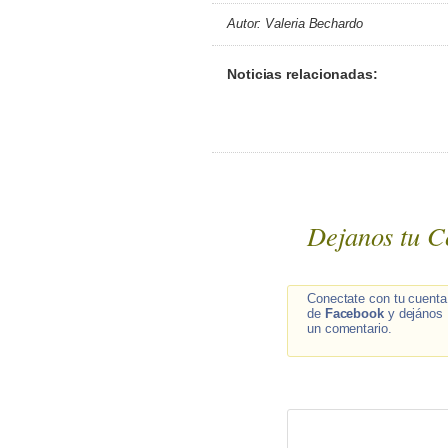
Autor: Valeria Bechardo
Noticias relacionadas:
Dejanos tu C
Conectate con tu cuenta
de
Facebook
y dejános
un comentario.