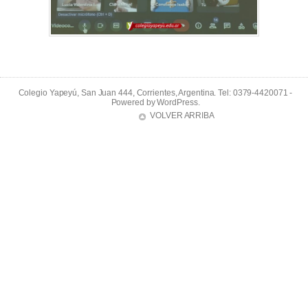
Colegio Yapeyú, San Juan 444, Corrientes, Argentina. Tel: 0379-4420071 -
Powered by
WordPress
.
VOLVER ARRIBA