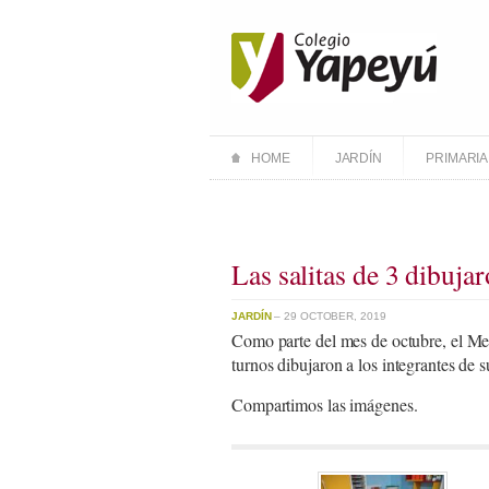
HOME
JARDÍN
PRIMARIA
Las salitas de 3 dibujar
JARDÍN
– 29 OCTOBER, 2019
Como parte del mes de octubre, el Mes
turnos dibujaron a los integrantes de s
Compartimos las imágenes.