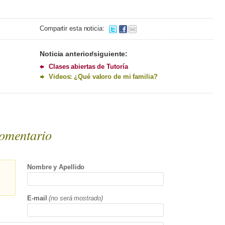
Compartir esta noticia:
Noticia anterior/siguiente:
Clases abiertas de Tutoría
Videos: ¿Qué valoro de mi familia?
omentario
Nombre y Apellido
E-mail
(no será mostrado)