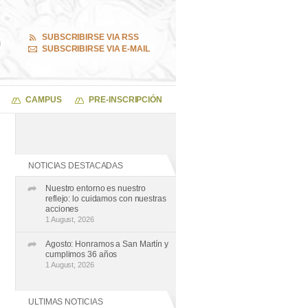
SUBSCRIBIRSE VIA RSS
SUBSCRIBIRSE VIA E-MAIL
CAMPUS
PRE-INSCRIPCIÓN
NOTICIAS DESTACADAS
Nuestro entorno es nuestro
reflejo: lo cuidamos con nuestras
acciones
1 August, 2026
Agosto: Honramos a San Martín y
cumplimos 36 años
1 August, 2026
ULTIMAS NOTICIAS