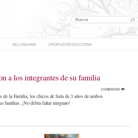
SECUNDARIA
PROPUESTA EDUCATIVA
on a los integrantes de su familia
COMENTAR
 de la Familia, los chicos de Sala de 3 años de ambos
us familias. ¡No debía faltar ninguno!