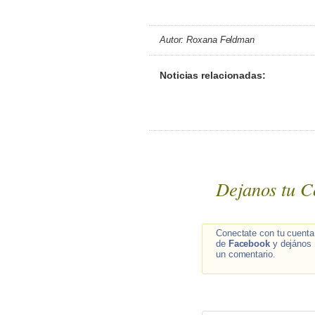
Autor: Roxana Feldman
Noticias relacionadas:
Dejanos tu C
Conectate con tu cuenta
de
Facebook
y dejános
un comentario.