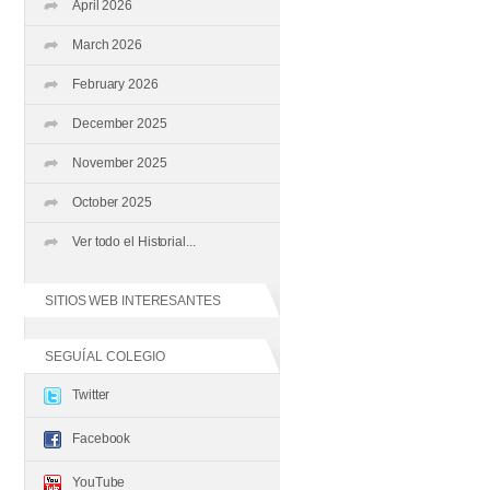
April 2026
March 2026
February 2026
December 2025
November 2025
October 2025
Ver todo el Historial...
SITIOS WEB INTERESANTES
SEGUÍ AL COLEGIO
Twitter
Facebook
YouTube