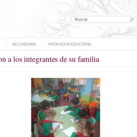
SECUNDARIA
PROPUESTA EDUCATIVA
on a los integrantes de su familia