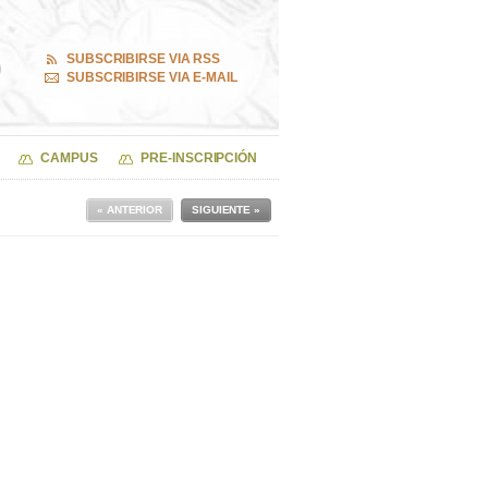
SUBSCRIBIRSE VIA RSS
SUBSCRIBIRSE VIA E-MAIL
CAMPUS
PRE-INSCRIPCIÓN
« ANTERIOR
SIGUIENTE »