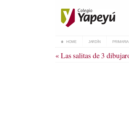
HOME
JARDÍN
PRIMARIA
« Las salitas de 3 dibujar