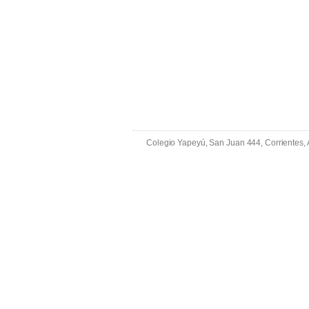
Colegio Yapeyú, San Juan 444, Corrientes,