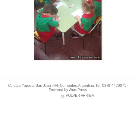
Colegio Yapeyú, San Juan 444, Corrientes, Argentina. Tel: 0379-4420071 -
Powered by
WordPress
.
VOLVER ARRIBA