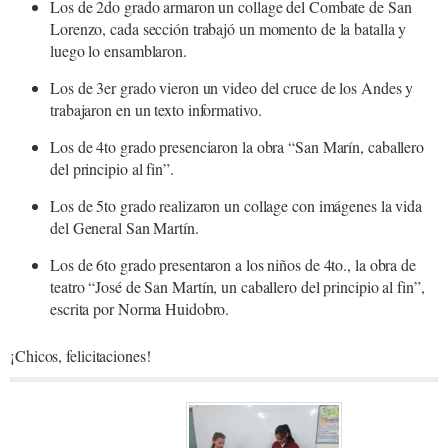
Los de 2do grado armaron un collage del Combate de San
Lorenzo, cada sección trabajó un momento de la batalla y
luego lo ensamblaron.
Los de 3er grado vieron un video del cruce de los Andes y
trabajaron en un texto informativo.
Los de 4to grado presenciaron la obra “San Marín, caballero
del principio al fin”.
Los de 5to grado realizaron un collage con imágenes la vida
del General San Martín.
Los de 6to grado presentaron a los niños de 4to., la obra de
teatro “José de San Martín, un caballero del principio al fin”,
escrita por Norma Huidobro.
¡Chicos, felicitaciones!