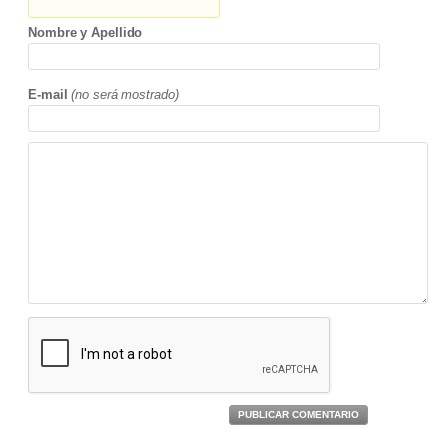
Nombre y Apellido
E-mail
(no será mostrado)
PUBLICAR COMENTARIO