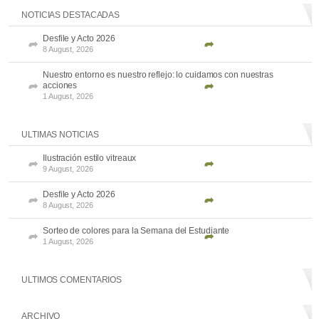
NOTICIAS DESTACADAS
Desfile y Acto 2026
8 August, 2026
Nuestro entorno es nuestro reflejo: lo cuidamos con nuestras
acciones
1 August, 2026
ULTIMAS NOTICIAS
Ilustración estilo vitreaux
9 August, 2026
Desfile y Acto 2026
8 August, 2026
Sorteo de colores para la Semana del Estudiante
1 August, 2026
ULTIMOS COMENTARIOS
ARCHIVO