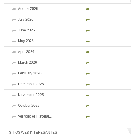
August 2026
July 2026
June 2026
May 2026
April 2026
March 2026
February 2026
December 2025
November 2025
October 2025
Ver todo el Historial...
SITIOS WEB INTERESANTES