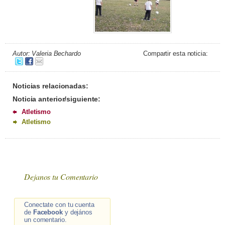
Autor: Valeria Bechardo
Compartir esta noticia:
Noticias relacionadas:
Noticia anterior/siguiente:
Atletismo
Atletismo
Dejanos tu Comentario
Conectate con tu cuenta
de
Facebook
y dejános
un comentario.