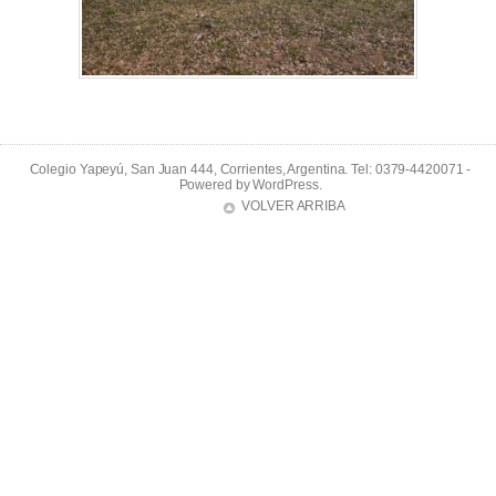
Colegio Yapeyú, San Juan 444, Corrientes, Argentina. Tel: 0379-4420071 -
Powered by
WordPress
.
VOLVER ARRIBA