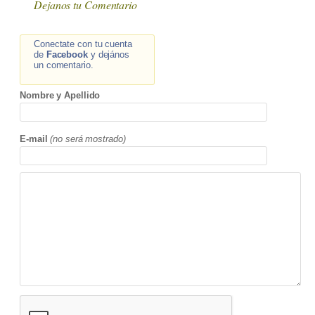
Dejanos tu Comentario
Conectate con tu cuenta
de
Facebook
y dejános
un comentario.
Nombre y Apellido
E-mail
(no será mostrado)