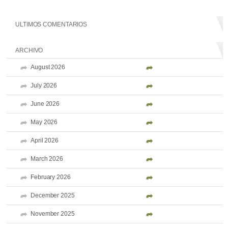
ULTIMOS COMENTARIOS
ARCHIVO
August 2026
July 2026
June 2026
May 2026
April 2026
March 2026
February 2026
December 2025
November 2025