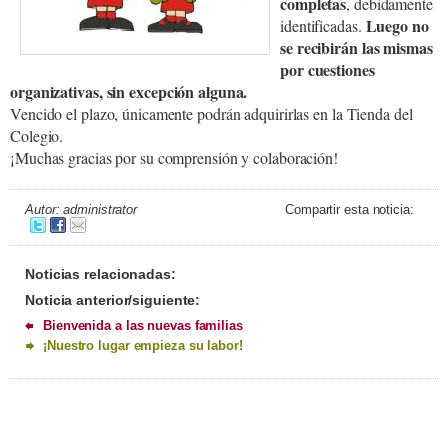
completas
, debidamente
Luego no
identificadas.
se recibirán las mismas
por cuestiones
organizativas, sin excepción alguna.
Vencido el plazo, únicamente podrán adquirirlas en la Tienda del
Colegio.
¡Muchas gracias por su comprensión y colaboración!
Autor: administrator
Compartir esta noticia:
Noticias relacionadas:
Noticia anterior/siguiente:
Bienvenida a las nuevas familias
¡Nuestro lugar empieza su labor!