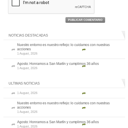
PUBLICAR COMENTARIO
NOTICIAS DESTACADAS
Nuestro entorno es nuestro reflejo: lo cuidamos con nuestras
acciones
1 August, 2026
Agosto: Honramos a San Martín y cumplimos 36 años
1 August, 2026
ULTIMAS NOTICIAS
1 August, 2026
Nuestro entorno es nuestro reflejo: lo cuidamos con nuestras
acciones
1 August, 2026
Agosto: Honramos a San Martín y cumplimos 36 años
1 August, 2026