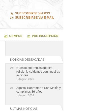
SUBSCRIBIRSE VIA RSS
SUBSCRIBIRSE VIA E-MAIL
CAMPUS
PRE-INSCRIPCIÓN
NOTICIAS DESTACADAS
Nuestro entorno es nuestro
reflejo: lo cuidamos con nuestras
acciones
1 August, 2026
Agosto: Honramos a San Martín y
cumplimos 36 años
1 August, 2026
ULTIMAS NOTICIAS