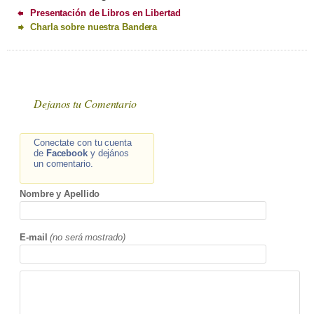
Presentación de Libros en Libertad
Charla sobre nuestra Bandera
Dejanos tu Comentario
Conectate con tu cuenta
de
Facebook
y dejános
un comentario.
Nombre y Apellido
E-mail
(no será mostrado)