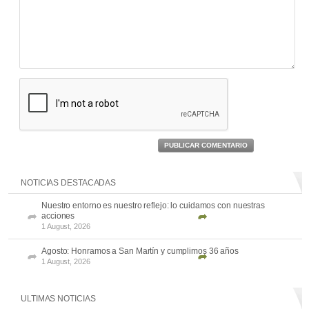
PUBLICAR COMENTARIO
NOTICIAS DESTACADAS
Nuestro entorno es nuestro reflejo: lo cuidamos con nuestras
acciones
1 August, 2026
Agosto: Honramos a San Martín y cumplimos 36 años
1 August, 2026
ULTIMAS NOTICIAS