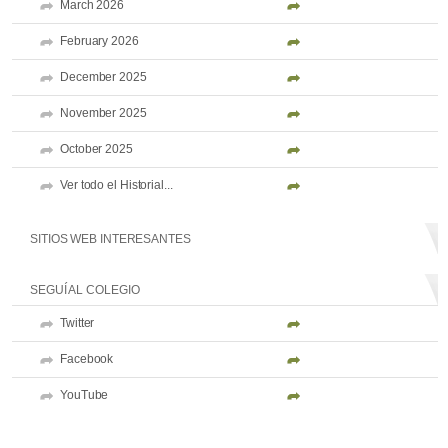
March 2026
February 2026
December 2025
November 2025
October 2025
Ver todo el Historial...
SITIOS WEB INTERESANTES
SEGUÍ AL COLEGIO
Twitter
Facebook
YouTube