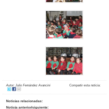
Autor: Julio Fernández Avancini
Compartir esta noticia:
Noticias relacionadas:
Noticia anterior/siguiente: