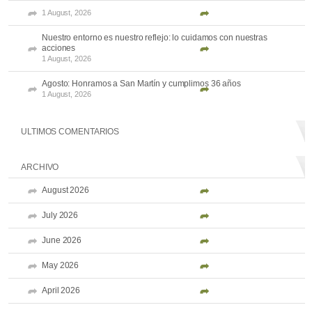
1 August, 2026
Nuestro entorno es nuestro reflejo: lo cuidamos con nuestras
acciones
1 August, 2026
Agosto: Honramos a San Martín y cumplimos 36 años
1 August, 2026
ULTIMOS COMENTARIOS
ARCHIVO
August 2026
July 2026
June 2026
May 2026
April 2026