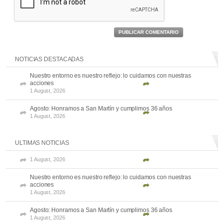
PUBLICAR COMENTARIO
NOTICIAS DESTACADAS
Nuestro entorno es nuestro reflejo: lo cuidamos con nuestras
acciones
1 August, 2026
Agosto: Honramos a San Martín y cumplimos 36 años
1 August, 2026
ULTIMAS NOTICIAS
1 August, 2026
Nuestro entorno es nuestro reflejo: lo cuidamos con nuestras
acciones
1 August, 2026
Agosto: Honramos a San Martín y cumplimos 36 años
1 August, 2026