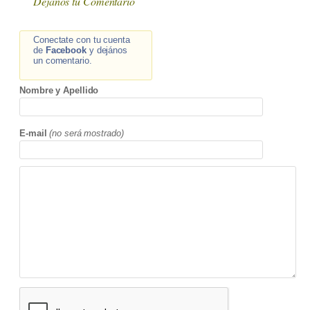
Dejanos tu Comentario
Conectate con tu cuenta
de
Facebook
y dejános
un comentario.
Nombre y Apellido
E-mail
(no será mostrado)