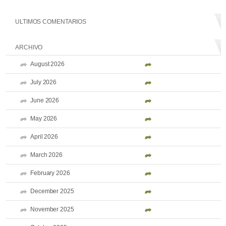
ULTIMOS COMENTARIOS
ARCHIVO
August 2026
July 2026
June 2026
May 2026
April 2026
March 2026
February 2026
December 2025
November 2025