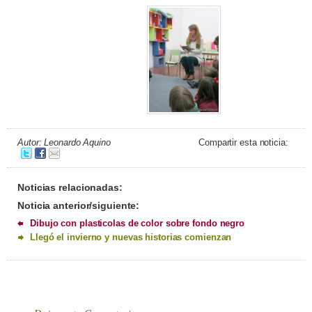
Autor: Leonardo Aquino
Compartir esta noticia:
Noticias relacionadas:
Noticia anterior/siguiente:
Dibujo con plasticolas de color sobre fondo negro
Llegó el invierno y nuevas historias comienzan