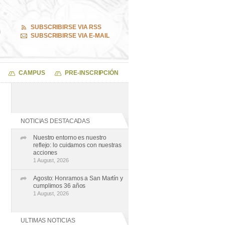
SUBSCRIBIRSE VIA RSS
SUBSCRIBIRSE VIA E-MAIL
CAMPUS
PRE-INSCRIPCIÓN
NOTICIAS DESTACADAS
Nuestro entorno es nuestro
reflejo: lo cuidamos con nuestras
acciones
1 August, 2026
Agosto: Honramos a San Martín y
cumplimos 36 años
1 August, 2026
ULTIMAS NOTICIAS