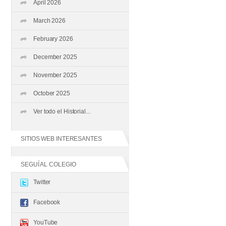
April 2026
March 2026
February 2026
December 2025
November 2025
October 2025
Ver todo el Historial...
SITIOS WEB INTERESANTES
SEGUÍ AL COLEGIO
Twitter
Facebook
YouTube