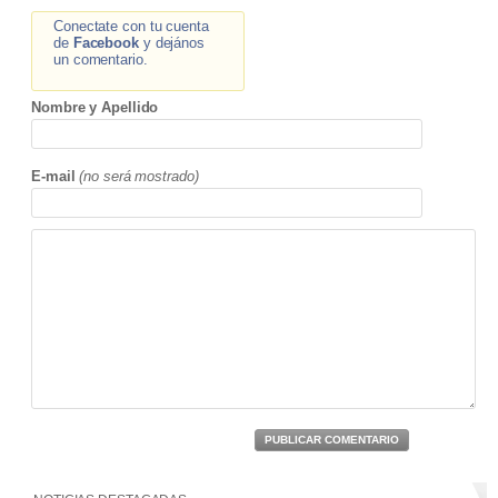
Conectate con tu cuenta
de
Facebook
y dejános
un comentario.
Nombre y Apellido
E-mail
(no será mostrado)
PUBLICAR COMENTARIO