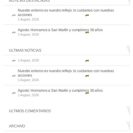
NOTICIAS DESTACADAS
Nuestro entorno es nuestro reflejo: lo cuidamos con nuestras
acciones
1 August, 2026
Agosto: Honramos a San Martín y cumplimos 36 años
1 August, 2026
ULTIMAS NOTICIAS
1 August, 2026
Nuestro entorno es nuestro reflejo: lo cuidamos con nuestras
acciones
1 August, 2026
Agosto: Honramos a San Martín y cumplimos 36 años
1 August, 2026
ULTIMOS COMENTARIOS
ARCHIVO