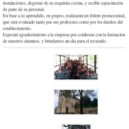
instalaciones, degustar de su exquisita cocina, y recibir capacitación
de parte de su personal.
En base a lo aprendido, en grupos, realizarán un folleto promocional,
que será evaluado tanto por sus profesores como por los dueños del
establecimiento.
Especial agradecimiento a la empresa por colaborar con la formación
de nuestros alumnos, y brindarnos un día para el recuerdo.