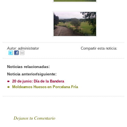
Autor: administrator
Compartir esta noticia:
Noticias relacionadas:
Noticia anterior/siguiente:
20 de junio: Día de la Bandera
Moldeamos Huesos en Porcelana Fría
Dejanos tu Comentario