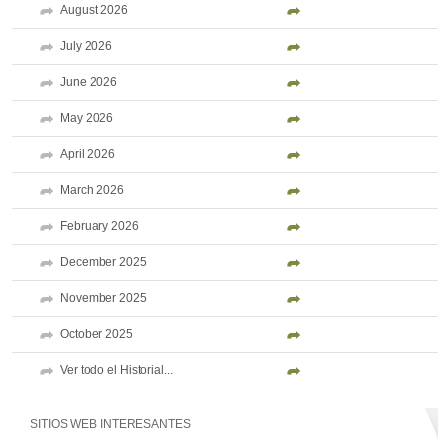
August 2026
July 2026
June 2026
May 2026
April 2026
March 2026
February 2026
December 2025
November 2025
October 2025
Ver todo el Historial...
SITIOS WEB INTERESANTES