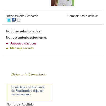
Autor: Valeria Bechardo
Compartir esta noticia:
Noticias relacionadas:
Noticia anterior/siguiente:
Juegos didácticos
Mensaje secreto
Dejanos tu Comentario
Conectate con tu cuenta
de
Facebook
y dejános
un comentario.
Nombre y Apellido