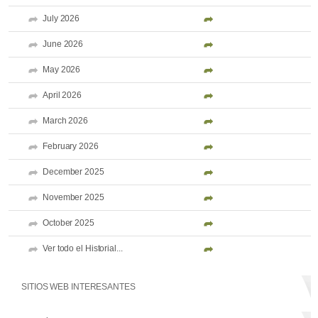
July 2026
June 2026
May 2026
April 2026
March 2026
February 2026
December 2025
November 2025
October 2025
Ver todo el Historial...
SITIOS WEB INTERESANTES