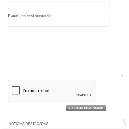
E-mail
(no será mostrado)
PUBLICAR COMENTARIO
NOTICIAS DESTACADAS