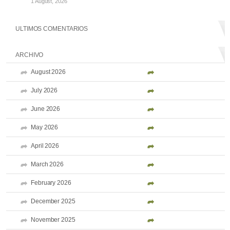
1 August, 2026
ULTIMOS COMENTARIOS
ARCHIVO
August 2026
July 2026
June 2026
May 2026
April 2026
March 2026
February 2026
December 2025
November 2025