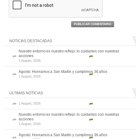
PUBLICAR COMENTARIO
NOTICIAS DESTACADAS
Nuestro entorno es nuestro reflejo: lo cuidamos con nuestras
acciones
1 August, 2026
Agosto: Honramos a San Martín y cumplimos 36 años
1 August, 2026
ULTIMAS NOTICIAS
1 August, 2026
Nuestro entorno es nuestro reflejo: lo cuidamos con nuestras
acciones
1 August, 2026
Agosto: Honramos a San Martín y cumplimos 36 años