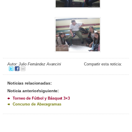
Autor: Julio Fernández Avancini
Compartir esta noticia:
Noticias relacionadas:
Noticia anterior/siguiente:
Torneo de Fútbol y Básquet 3×3
Concurso de Abecegramas