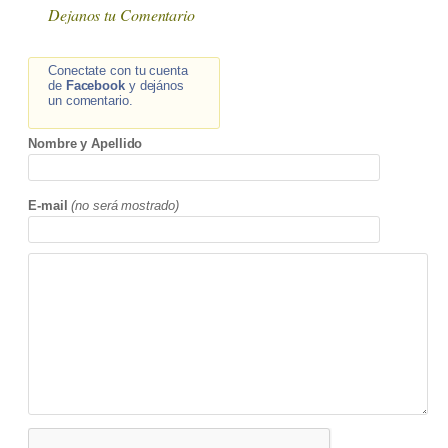
Dejanos tu Comentario
Conectate con tu cuenta
de
Facebook
y dejános
un comentario.
Nombre y Apellido
E-mail
(no será mostrado)