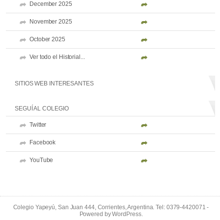
December 2025
November 2025
October 2025
Ver todo el Historial...
SITIOS WEB INTERESANTES
SEGUÍ AL COLEGIO
Twitter
Facebook
YouTube
Colegio Yapeyú, San Juan 444, Corrientes, Argentina. Tel: 0379-4420071 -
Powered by
WordPress
.