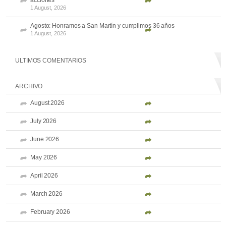
acciones
1 August, 2026
Agosto: Honramos a San Martín y cumplimos 36 años
1 August, 2026
ULTIMOS COMENTARIOS
ARCHIVO
August 2026
July 2026
June 2026
May 2026
April 2026
March 2026
February 2026