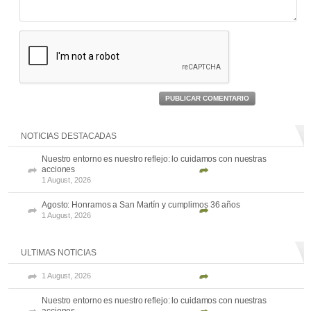
PUBLICAR COMENTARIO
NOTICIAS DESTACADAS
Nuestro entorno es nuestro reflejo: lo cuidamos con nuestras
acciones
1 August, 2026
Agosto: Honramos a San Martín y cumplimos 36 años
1 August, 2026
ULTIMAS NOTICIAS
1 August, 2026
Nuestro entorno es nuestro reflejo: lo cuidamos con nuestras