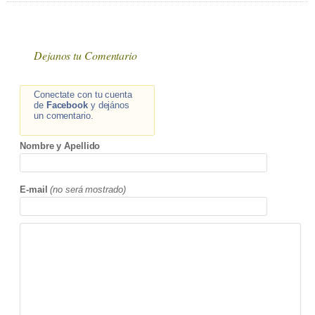
Dejanos tu Comentario
Conectate con tu cuenta
de
Facebook
y dejános
un comentario.
Nombre y Apellido
E-mail
(no será mostrado)