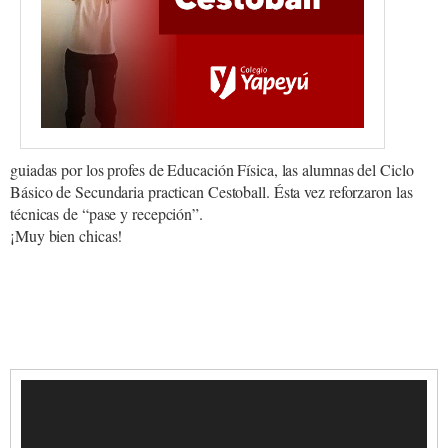
guiadas por los profes de Educación Física, las alumnas del Ciclo
Básico de Secundaria practican Cestoball. Ésta vez reforzaron las
técnicas de “pase y recepción”.
¡Muy bien chicas!
Video
Player