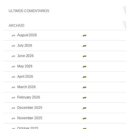
ULTIMOS COMENTARIOS
ARCHIVO
August 2026
July 2026
June 2026
May 2026
April 2026
March 2026
February 2026
December 2025
November 2025
October 2025