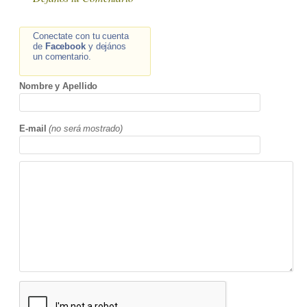
Conectate con tu cuenta
de
Facebook
y dejános
un comentario.
Nombre y Apellido
E-mail
(no será mostrado)