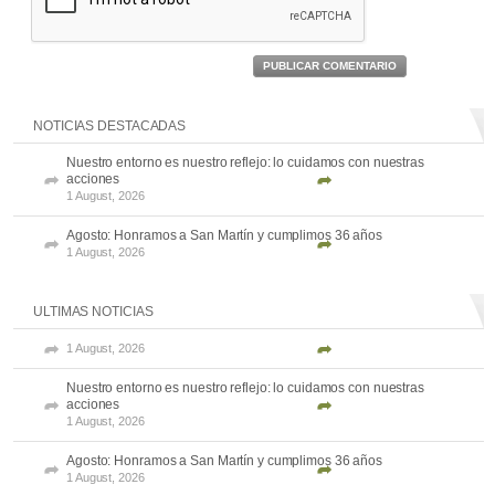
PUBLICAR COMENTARIO
NOTICIAS DESTACADAS
Nuestro entorno es nuestro reflejo: lo cuidamos con nuestras
acciones
1 August, 2026
Agosto: Honramos a San Martín y cumplimos 36 años
1 August, 2026
ULTIMAS NOTICIAS
1 August, 2026
Nuestro entorno es nuestro reflejo: lo cuidamos con nuestras
acciones
1 August, 2026
Agosto: Honramos a San Martín y cumplimos 36 años
1 August, 2026