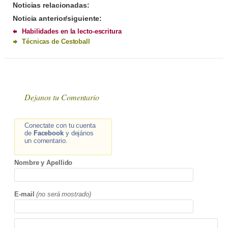
Noticias relacionadas:
Noticia anterior/siguiente:
Habilidades en la lecto-escritura
Técnicas de Cestoball
Dejanos tu Comentario
Conectate con tu cuenta
de
Facebook
y dejános
un comentario.
Nombre y Apellido
E-mail
(no será mostrado)