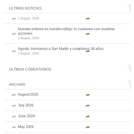
ULTIMAS NOTICIAS
1 August, 2026
Nuestro entorno es nuestro reflejo: lo cuidamos con nuestras
acciones
1 August, 2026
Agosto: Honramos a San Martín y cumplimos 36 años
1 August, 2026
ULTIMOS COMENTARIOS
ARCHIVO
August 2026
July 2026
June 2026
May 2026