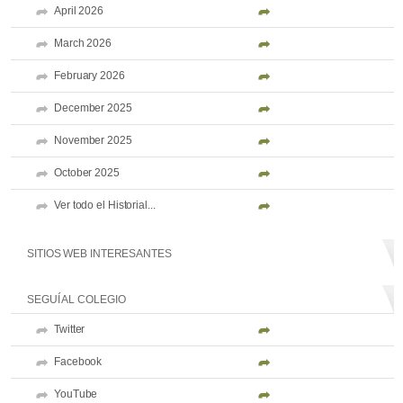
April 2026
March 2026
February 2026
December 2025
November 2025
October 2025
Ver todo el Historial...
SITIOS WEB INTERESANTES
SEGUÍ AL COLEGIO
Twitter
Facebook
YouTube