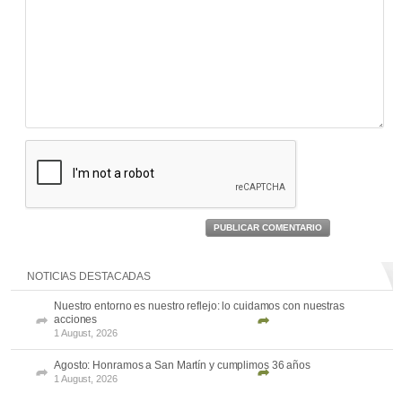
PUBLICAR COMENTARIO
NOTICIAS DESTACADAS
Nuestro entorno es nuestro reflejo: lo cuidamos con nuestras
acciones
1 August, 2026
Agosto: Honramos a San Martín y cumplimos 36 años
1 August, 2026