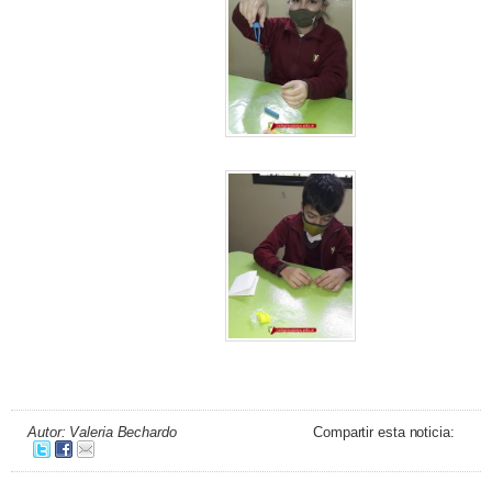
Autor: Valeria Bechardo
Compartir esta noticia: