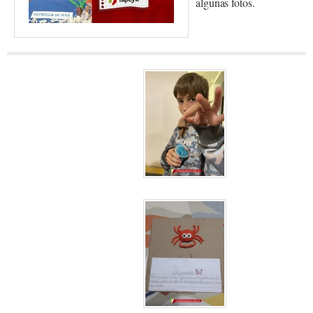
algunas fotos.