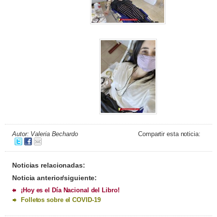
Autor: Valeria Bechardo
Compartir esta noticia:
Noticias relacionadas:
Noticia anterior/siguiente:
¡Hoy es el Día Nacional del Libro!
Folletos sobre el COVID-19