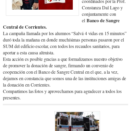
coordinados por la Prof.
Constanza Dal Lago y
conjuntamente con
Banco de Sangre
el
Central de Corrientes.
La campaña llamada por los alumnos “Salvá 4 vidas en 15 minutos”
duró toda la mañana en donde muchísimas personas pasaron por el
SUM del edificio escolar, con todos los recaudos sanitarios, para
aportar a esta causa altruista.
Esta acción es posible gracias a que formalizamos nuestro objetivo
de promover la donación de sangre, firmando un convenio de
cooperación con el Banco de Sangre Central en el que, a la vez,
dejamos en constancia que somos una de las instituciones amigas de
la donación en Corrientes.
Compartimos las fotos y aprovechamos para agradecer a todos los
presentes.