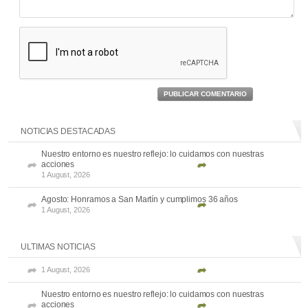
PUBLICAR COMENTARIO
NOTICIAS DESTACADAS
Nuestro entorno es nuestro reflejo: lo cuidamos con nuestras
acciones
1 August, 2026
Agosto: Honramos a San Martín y cumplimos 36 años
1 August, 2026
ULTIMAS NOTICIAS
1 August, 2026
Nuestro entorno es nuestro reflejo: lo cuidamos con nuestras
acciones