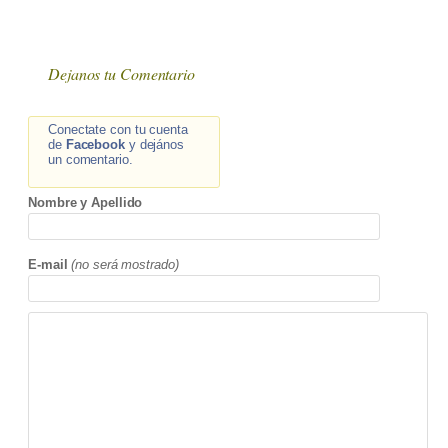
Dejanos tu Comentario
Conectate con tu cuenta
de
Facebook
y dejános
un comentario.
Nombre y Apellido
E-mail
(no será mostrado)