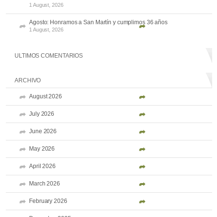
1 August, 2026
Agosto: Honramos a San Martín y cumplimos 36 años
1 August, 2026
ULTIMOS COMENTARIOS
ARCHIVO
August 2026
July 2026
June 2026
May 2026
April 2026
March 2026
February 2026