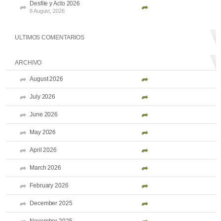
Desfile y Acto 2026
8 August, 2026
ULTIMOS COMENTARIOS
ARCHIVO
August 2026
July 2026
June 2026
May 2026
April 2026
March 2026
February 2026
December 2025