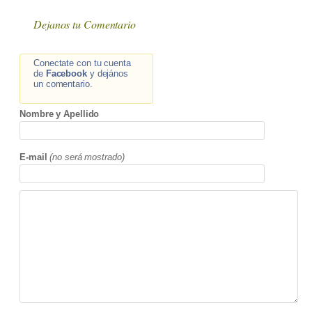
Dejanos tu Comentario
Conectate con tu cuenta
de
Facebook
y dejános
un comentario.
Nombre y Apellido
E-mail
(no será mostrado)