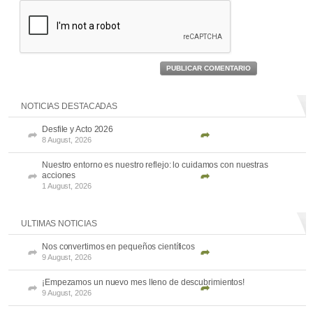
PUBLICAR COMENTARIO
NOTICIAS DESTACADAS
Desfile y Acto 2026
8 August, 2026
Nuestro entorno es nuestro reflejo: lo cuidamos con nuestras
acciones
1 August, 2026
ULTIMAS NOTICIAS
Nos convertimos en pequeños científicos
9 August, 2026
¡Empezamos un nuevo mes lleno de descubrimientos!
9 August, 2026