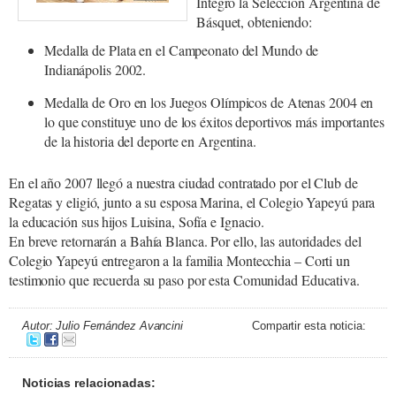
Integró la Selección Argentina de
Básquet, obteniendo:
Medalla de Plata en el Campeonato del Mundo de
Indianápolis 2002.
Medalla de Oro en los Juegos Olímpicos de Atenas 2004 en
lo que constituye uno de los éxitos deportivos más importantes
de la historia del deporte en Argentina.
En el año 2007 llegó a nuestra ciudad contratado por el Club de
Regatas y eligió, junto a su esposa Marina, el Colegio Yapeyú para
la educación sus hijos Luisina, Sofía e Ignacio.
En breve retornarán a Bahía Blanca. Por ello, las autoridades del
Colegio Yapeyú entregaron a la familia Montecchia – Corti un
testimonio que recuerda su paso por esta Comunidad Educativa.
Autor: Julio Fernández Avancini
Compartir esta noticia:
Noticias relacionadas: