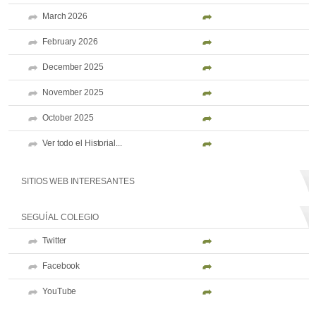
March 2026
February 2026
December 2025
November 2025
October 2025
Ver todo el Historial...
SITIOS WEB INTERESANTES
SEGUÍ AL COLEGIO
Twitter
Facebook
YouTube