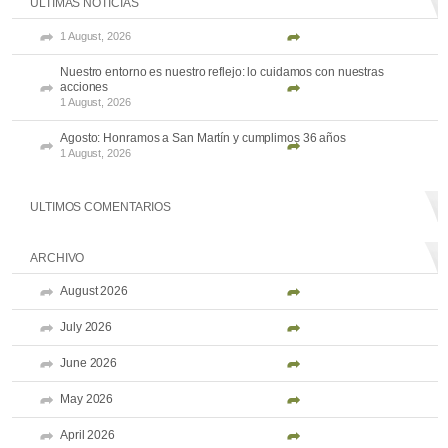
ULTIMAS NOTICIAS
1 August, 2026
Nuestro entorno es nuestro reflejo: lo cuidamos con nuestras
acciones
1 August, 2026
Agosto: Honramos a San Martín y cumplimos 36 años
1 August, 2026
ULTIMOS COMENTARIOS
ARCHIVO
August 2026
July 2026
June 2026
May 2026
April 2026