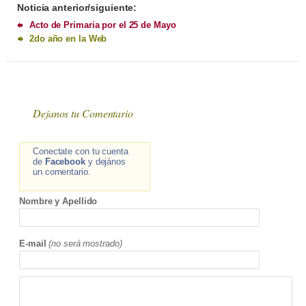
Noticia anterior/siguiente:
Acto de Primaria por el 25 de Mayo
2do año en la Web
Dejanos tu Comentario
Conectate con tu cuenta
de
Facebook
y dejános
un comentario.
Nombre y Apellido
E-mail
(no será mostrado)