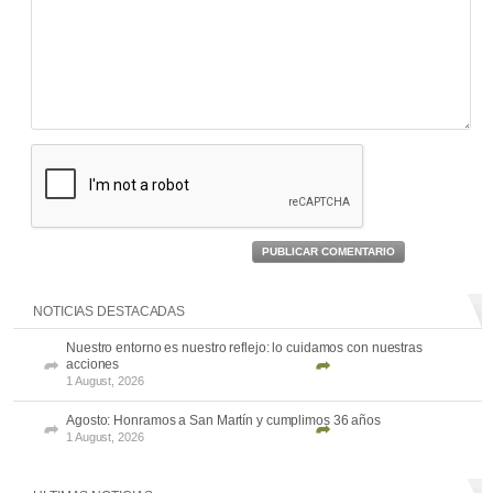
PUBLICAR COMENTARIO
NOTICIAS DESTACADAS
Nuestro entorno es nuestro reflejo: lo cuidamos con nuestras
acciones
1 August, 2026
Agosto: Honramos a San Martín y cumplimos 36 años
1 August, 2026