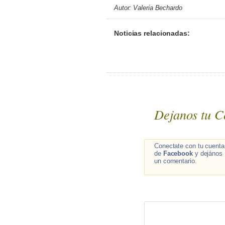
Autor: Valeria Bechardo
Noticias relacionadas:
Dejanos tu C
Conectate con tu cuenta
de
Facebook
y dejános
un comentario.