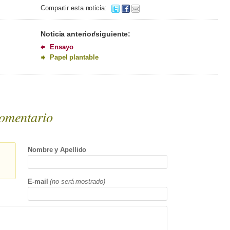
Compartir esta noticia:
Noticia anterior/siguiente:
Ensayo
Papel plantable
omentario
Nombre y Apellido
E-mail
(no será mostrado)