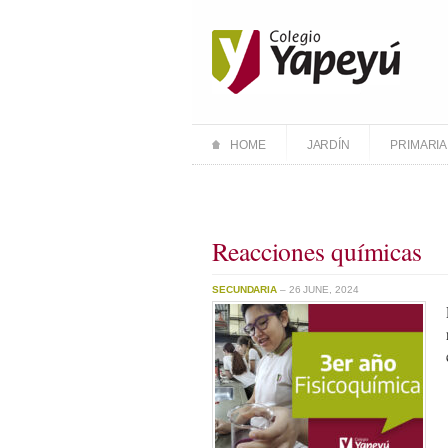
HOME
JARDÍN
PRIMARIA
Reacciones químicas
SECUNDARIA
– 26 JUNE, 2024