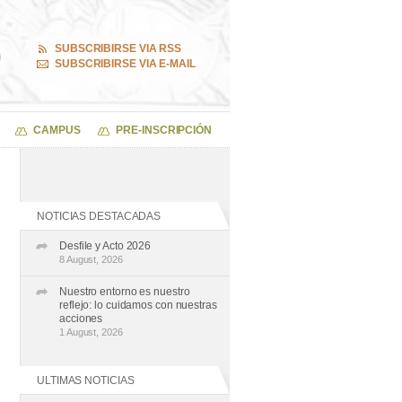
SUBSCRIBIRSE VIA RSS
SUBSCRIBIRSE VIA E-MAIL
CAMPUS
PRE-INSCRIPCIÓN
NOTICIAS DESTACADAS
Desfile y Acto 2026
8 August, 2026
Nuestro entorno es nuestro
reflejo: lo cuidamos con nuestras
acciones
1 August, 2026
ULTIMAS NOTICIAS