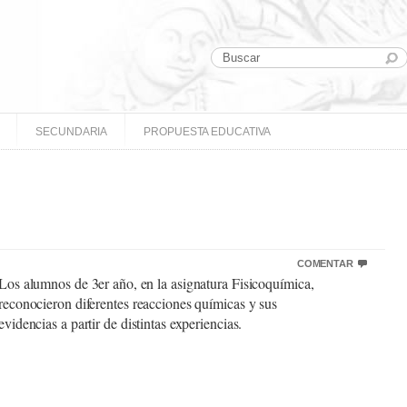
SECUNDARIA
PROPUESTA EDUCATIVA
COMENTAR
Los alumnos de 3er año, en la asignatura Fisicoquímica,
reconocieron diferentes reacciones químicas y sus
evidencias a partir de distintas experiencias.