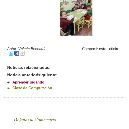
Autor: Valeria Bechardo
Compartir esta noticia:
Noticias relacionadas:
Noticia anterior/siguiente:
Aprender jugando
Clase de Computación
Dejanos tu Comentario