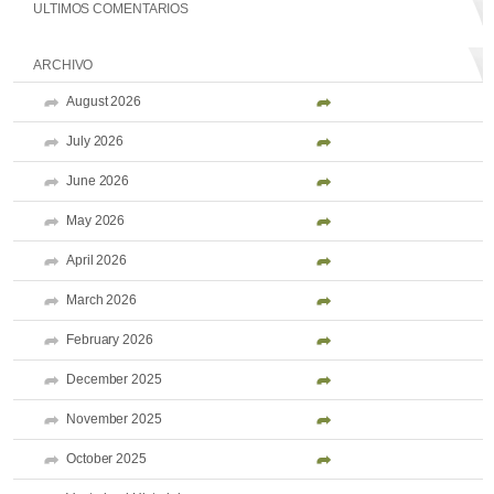
ULTIMOS COMENTARIOS
ARCHIVO
August 2026
July 2026
June 2026
May 2026
April 2026
March 2026
February 2026
December 2025
November 2025
October 2025