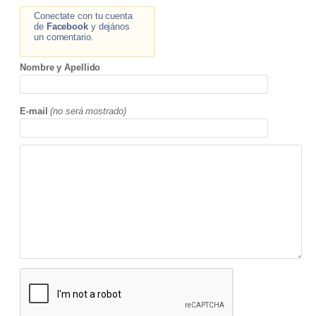
Conectate con tu cuenta
de
Facebook
y dejános
un comentario.
Nombre y Apellido
E-mail
(no será mostrado)