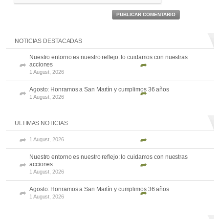
PUBLICAR COMENTARIO
NOTICIAS DESTACADAS
Nuestro entorno es nuestro reflejo: lo cuidamos con nuestras
acciones
1 August, 2026
Agosto: Honramos a San Martín y cumplimos 36 años
1 August, 2026
ULTIMAS NOTICIAS
1 August, 2026
Nuestro entorno es nuestro reflejo: lo cuidamos con nuestras
acciones
1 August, 2026
Agosto: Honramos a San Martín y cumplimos 36 años
1 August, 2026