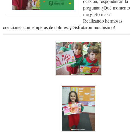
ocasión, respondieron la
pregunta: ¿Qué momento
me gusto más?
Realizando hermosas
creaciones con temperas de colores. ¡Disfrutaron muchísimo!