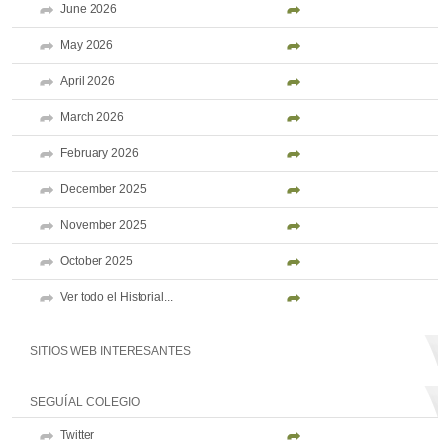
June 2026
May 2026
April 2026
March 2026
February 2026
December 2025
November 2025
October 2025
Ver todo el Historial...
SITIOS WEB INTERESANTES
SEGUÍ AL COLEGIO
Twitter