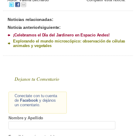
Noticias relacionadas:
Noticia anterior/siguiente:
¡Celebramos el Día del Jardinero en Espacio Andes!
Explorando el mundo microscópico: observación de células
animales y vegetales
Dejanos tu Comentario
Conectate con tu cuenta
de
Facebook
y dejános
un comentario.
Nombre y Apellido