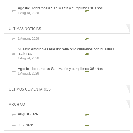
Agosto: Honramos a San Martín y cumplimos 36 años
1 August, 2026
ULTIMAS NOTICIAS
1 August, 2026
Nuestro entorno es nuestro reflejo: lo cuidamos con nuestras
acciones
1 August, 2026
Agosto: Honramos a San Martín y cumplimos 36 años
1 August, 2026
ULTIMOS COMENTARIOS
ARCHIVO
August 2026
July 2026