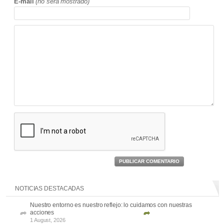
E-mail
(no será mostrado)
PUBLICAR COMENTARIO
NOTICIAS DESTACADAS
Nuestro entorno es nuestro reflejo: lo cuidamos con nuestras
acciones
1 August, 2026