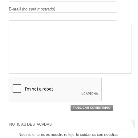
E-mail
(no será mostrado)
PUBLICAR COMENTARIO
NOTICIAS DESTACADAS
Nuestro entorno es nuestro reflejo: lo cuidamos con nuestras