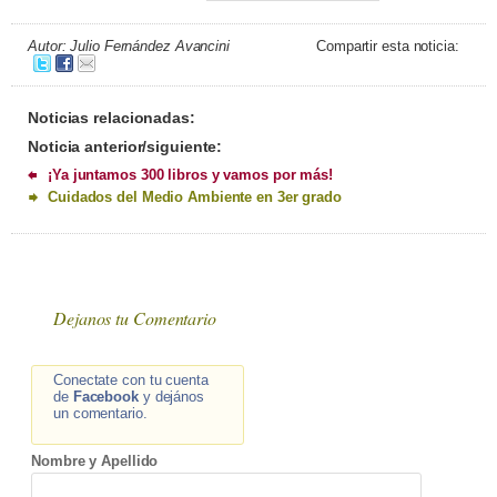
Autor: Julio Fernández Avancini
Compartir esta noticia:
Noticias relacionadas:
Noticia anterior/siguiente:
¡Ya juntamos 300 libros y vamos por más!
Cuidados del Medio Ambiente en 3er grado
Dejanos tu Comentario
Conectate con tu cuenta
de
Facebook
y dejános
un comentario.
Nombre y Apellido