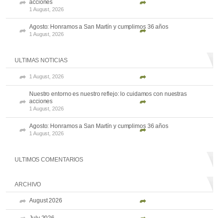
acciones
1 August, 2026
Agosto: Honramos a San Martín y cumplimos 36 años
1 August, 2026
ULTIMAS NOTICIAS
1 August, 2026
Nuestro entorno es nuestro reflejo: lo cuidamos con nuestras
acciones
1 August, 2026
Agosto: Honramos a San Martín y cumplimos 36 años
1 August, 2026
ULTIMOS COMENTARIOS
ARCHIVO
August 2026