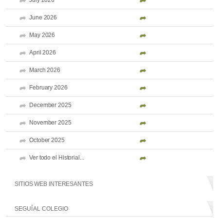
July 2026
June 2026
May 2026
April 2026
March 2026
February 2026
December 2025
November 2025
October 2025
Ver todo el Historial...
SITIOS WEB INTERESANTES
SEGUÍ AL COLEGIO