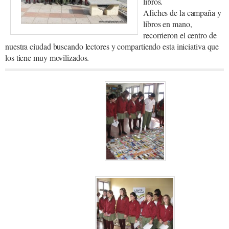
libros.
Afiches de la campaña y
libros en mano,
recorrieron el centro de
nuestra ciudad buscando lectores y compartiendo esta iniciativa que
los tiene muy movilizados.