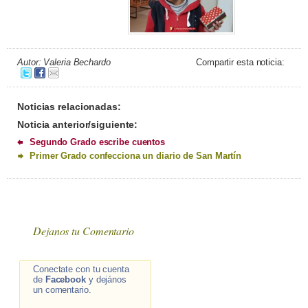
Autor: Valeria Bechardo
Compartir esta noticia:
Noticias relacionadas:
Noticia anterior/siguiente:
Segundo Grado escribe cuentos
Primer Grado confecciona un diario de San Martín
Dejanos tu Comentario
Conectate con tu cuenta
de
Facebook
y dejános
un comentario.