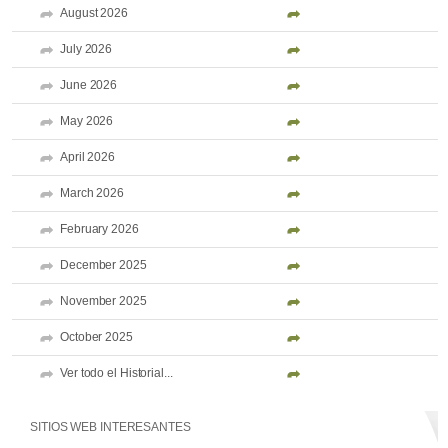
August 2026
July 2026
June 2026
May 2026
April 2026
March 2026
February 2026
December 2025
November 2025
October 2025
Ver todo el Historial...
SITIOS WEB INTERESANTES