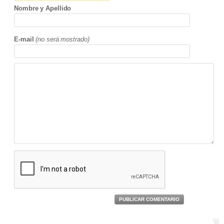
Nombre y Apellido
E-mail
(no será mostrado)
PUBLICAR COMENTARIO