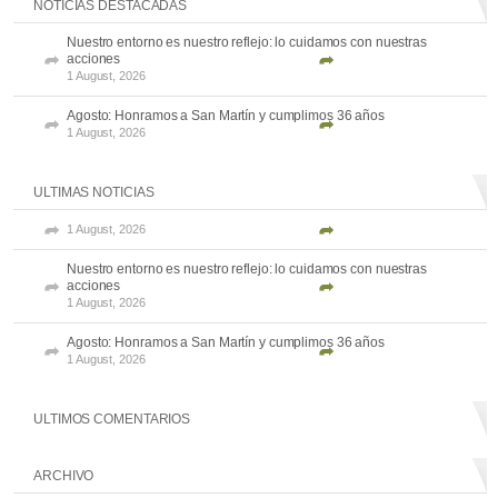
NOTICIAS DESTACADAS
Nuestro entorno es nuestro reflejo: lo cuidamos con nuestras
acciones
1 August, 2026
Agosto: Honramos a San Martín y cumplimos 36 años
1 August, 2026
ULTIMAS NOTICIAS
1 August, 2026
Nuestro entorno es nuestro reflejo: lo cuidamos con nuestras
acciones
1 August, 2026
Agosto: Honramos a San Martín y cumplimos 36 años
1 August, 2026
ULTIMOS COMENTARIOS
ARCHIVO