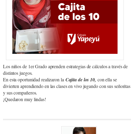
Los niños de 1er Grado aprenden estrategias de cálculos a través de
distintos juegos.
En esta oportunidad realizaron la
Cajita de los 10,
con ella se
divierten aprendiendo en las clases en vivo jugando con sus señoritas
y sus compañeros.
¡Quedaron muy lindas!