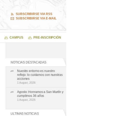
SUBSCRIBIRSE VIA RSS
SUBSCRIBIRSE VIA E-MAIL
CAMPUS
PRE-INSCRIPCIÓN
NOTICIAS DESTACADAS
Nuestro entorno es nuestro
reflejo: lo cuidamos con nuestras
acciones
1 August, 2026
Agosto: Honramos a San Martín y
cumplimos 36 años
1 August, 2026
ULTIMAS NOTICIAS