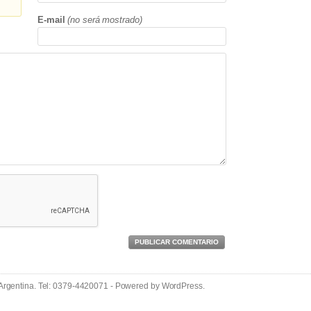
E-mail
(no será mostrado)
PUBLICAR COMENTARIO
 Argentina. Tel: 0379-4420071 - Powered by
WordPress
.