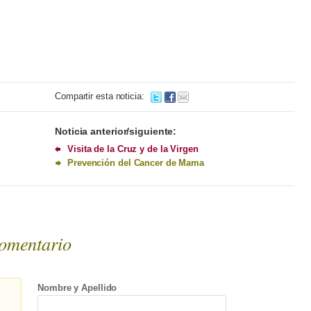
Compartir esta noticia:
Noticia anterior/siguiente:
Visita de la Cruz y de la Virgen
Prevención del Cancer de Mama
omentario
Nombre y Apellido