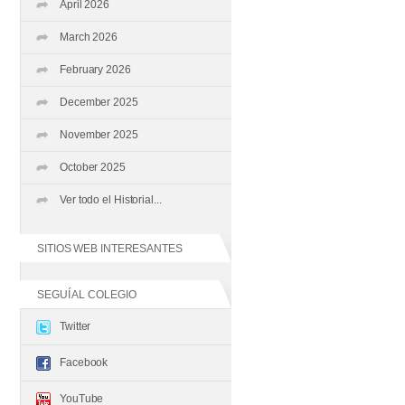
April 2026
March 2026
February 2026
December 2025
November 2025
October 2025
Ver todo el Historial...
SITIOS WEB INTERESANTES
SEGUÍ AL COLEGIO
Twitter
Facebook
YouTube