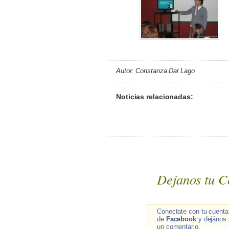
Autor: Constanza Dal Lago
Noticias relacionadas:
Dejanos tu C
Conectate con tu cuenta
de
Facebook
y dejános
un comentario.