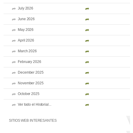
July 2026
June 2026
May 2026
April 2026
March 2026
February 2026
December 2025
November 2025
October 2025
Ver todo el Historial...
SITIOS WEB INTERESANTES