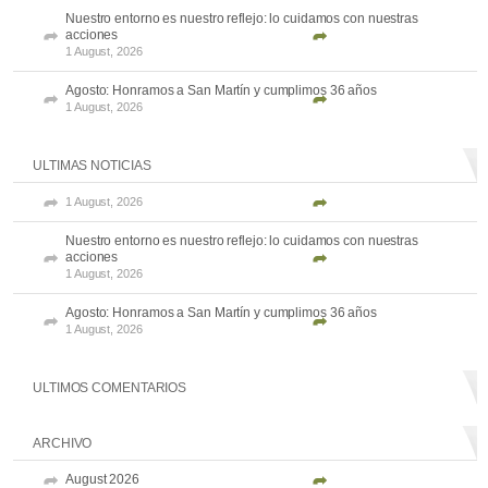
Nuestro entorno es nuestro reflejo: lo cuidamos con nuestras
acciones
1 August, 2026
Agosto: Honramos a San Martín y cumplimos 36 años
1 August, 2026
ULTIMAS NOTICIAS
1 August, 2026
Nuestro entorno es nuestro reflejo: lo cuidamos con nuestras
acciones
1 August, 2026
Agosto: Honramos a San Martín y cumplimos 36 años
1 August, 2026
ULTIMOS COMENTARIOS
ARCHIVO
August 2026