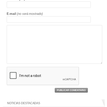
E-mail
(no será mostrado)
PUBLICAR COMENTARIO
NOTICIAS DESTACADAS