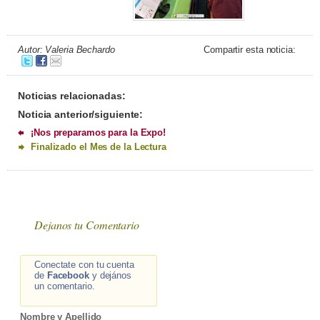
Autor: Valeria Bechardo
Compartir esta noticia:
Noticias relacionadas:
Noticia anterior/siguiente:
¡Nos preparamos para la Expo!
Finalizado el Mes de la Lectura
Dejanos tu Comentario
Conectate con tu cuenta
de
Facebook
y dejános
un comentario.
Nombre y Apellido