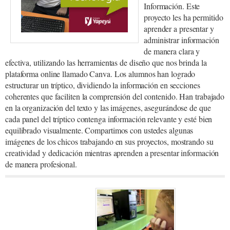
Información. Este
proyecto les ha permitido
aprender a presentar y
administrar información
de manera clara y
efectiva, utilizando las herramientas de diseño que nos brinda la
plataforma online llamado Canva. Los alumnos han logrado
estructurar un tríptico, dividiendo la información en secciones
coherentes que faciliten la comprensión del contenido. Han trabajado
en la organización del texto y las imágenes, asegurándose de que
cada panel del tríptico contenga información relevante y esté bien
equilibrado visualmente. Compartimos con ustedes algunas
imágenes de los chicos trabajando en sus proyectos, mostrando su
creatividad y dedicación mientras aprenden a presentar información
de manera profesional.