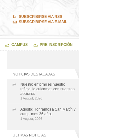
SUBSCRIBIRSE VIA RSS
SUBSCRIBIRSE VIA E-MAIL
CAMPUS
PRE-INSCRIPCIÓN
NOTICIAS DESTACADAS
Nuestro entorno es nuestro
reflejo: lo cuidamos con nuestras
acciones
1 August, 2026
Agosto: Honramos a San Martín y
cumplimos 36 años
1 August, 2026
ULTIMAS NOTICIAS