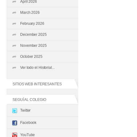
April 2026
March 2026
February 2026
December 2025
November 2025
October 2025
Ver todo el Historial...
SITIOS WEB INTERESANTES
SEGUÍ AL COLEGIO
Twitter
Facebook
YouTube