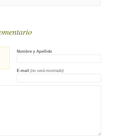
omentario
Nombre y Apellido
E-mail
(no será mostrado)