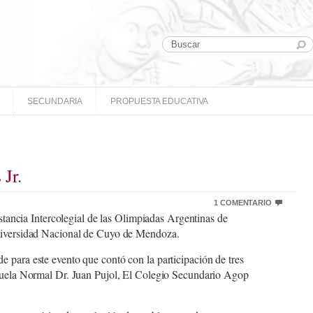
SECUNDARIA
PROPUESTA EDUCATIVA
 Jr.
1 COMENTARIO
nstancia Intercolegial de las Olimpiadas Argentinas de
Universidad Nacional de Cuyo de Mendoza.
 para este evento que contó con la participación de tres
scuela Normal Dr. Juan Pujol, El Colegio Secundario Agop