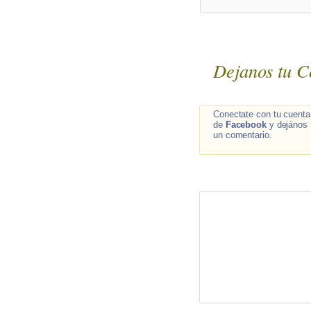
Dejanos tu C
Conectate con tu cuenta
de
Facebook
y dejános
un comentario.