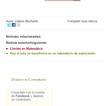
Autor: Valeria Bechardo
Compartir esta noticia:
Noticias relacionadas:
Noticia anterior/siguiente:
Límites en Matemática
Hoy el aula se transformó en un laboratorio de exploración
Dejanos tu Comentario
Conectate con tu cuenta
de
Facebook
y dejános
un comentario.