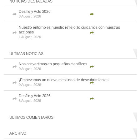
NOTICIAS DESTACADAS
Desfile y Acto 2026
8 August, 2026
Nuestro entorno es nuestro reflejo: lo cuidamos con nuestras
acciones
1 August, 2026
ULTIMAS NOTICIAS
Nos convertimos en pequeños científicos
9 August, 2026
¡Empezamos un nuevo mes lleno de descubrimientos!
9 August, 2026
Desfile y Acto 2026
8 August, 2026
ULTIMOS COMENTARIOS
ARCHIVO