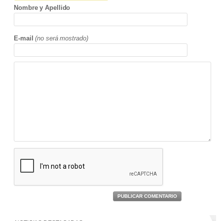
Nombre y Apellido
E-mail
(no será mostrado)
PUBLICAR COMENTARIO