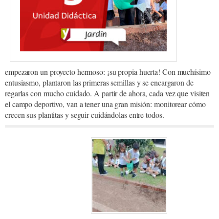
empezaron un proyecto hermoso: ¡su propia huerta! Con muchísimo
entusiasmo, plantaron las primeras semillas y se encargaron de
regarlas con mucho cuidado. A partir de ahora, cada vez que visiten
el campo deportivo, van a tener una gran misión: monitorear cómo
crecen sus plantitas y seguir cuidándolas entre todos.