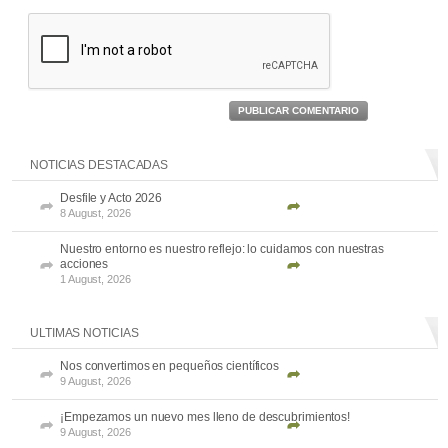
PUBLICAR COMENTARIO
NOTICIAS DESTACADAS
Desfile y Acto 2026
8 August, 2026
Nuestro entorno es nuestro reflejo: lo cuidamos con nuestras
acciones
1 August, 2026
ULTIMAS NOTICIAS
Nos convertimos en pequeños científicos
9 August, 2026
¡Empezamos un nuevo mes lleno de descubrimientos!
9 August, 2026