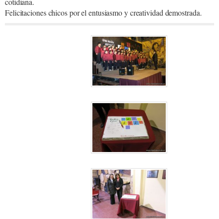
cotidiana.
Felicitaciones chicos por el entusiasmo y creatividad demostrada.