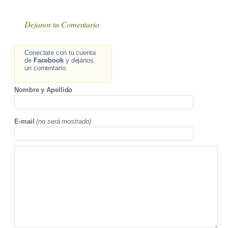
Dejanos tu Comentario
Conectate con tu cuenta
de
Facebook
y dejános
un comentario.
Nombre y Apellido
E-mail
(no será mostrado)