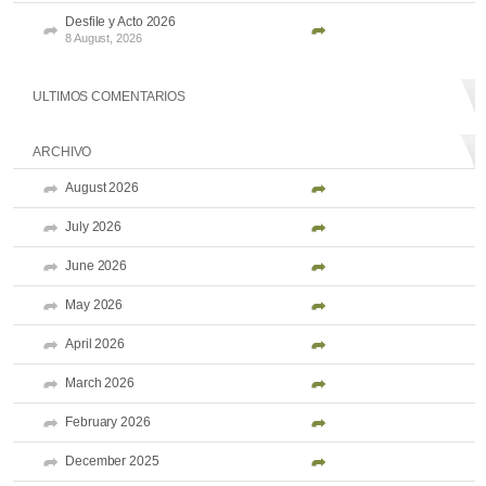
Desfile y Acto 2026
8 August, 2026
ULTIMOS COMENTARIOS
ARCHIVO
August 2026
July 2026
June 2026
May 2026
April 2026
March 2026
February 2026
December 2025