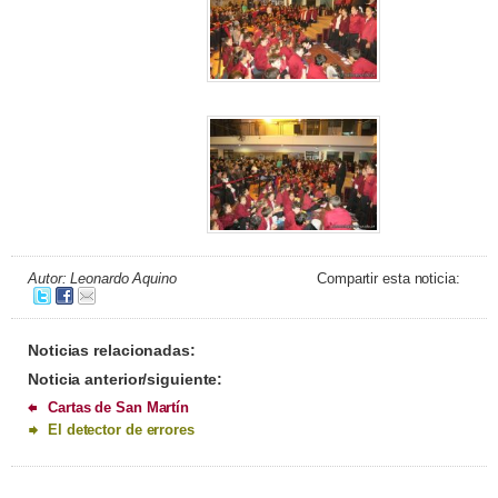
Autor: Leonardo Aquino
Compartir esta noticia:
Noticias relacionadas:
Noticia anterior/siguiente:
Cartas de San Martín
El detector de errores