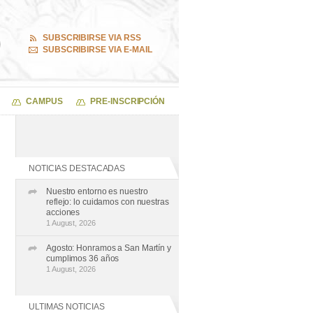
SUBSCRIBIRSE VIA RSS
SUBSCRIBIRSE VIA E-MAIL
CAMPUS
PRE-INSCRIPCIÓN
NOTICIAS DESTACADAS
Nuestro entorno es nuestro
reflejo: lo cuidamos con nuestras
acciones
1 August, 2026
Agosto: Honramos a San Martín y
cumplimos 36 años
1 August, 2026
ULTIMAS NOTICIAS