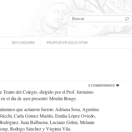
SECUNDARIA
PROPUESTA EDUCATIVA
3 COMENTARIOS
e Teatro del Colegio, dirigido por el Prof. Jerónimo
en el día de ayer presentó: Moulin Rouge.
alumnos que actuaron fueron: Adriana Sosa, Agustina
Sticchi, Carla Gómez Mariño, Emilia López Oviedo,
 Rodriguez, Juan Balbuena, Luciano Gelmi, Melanie
toup, Rodrigo Sánchez y Virginia Vila.