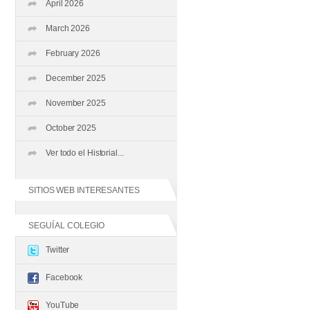
April 2026
March 2026
February 2026
December 2025
November 2025
October 2025
Ver todo el Historial...
SITIOS WEB INTERESANTES
SEGUÍ AL COLEGIO
Twitter
Facebook
YouTube