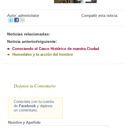
Autor: administrator
Compartir esta noticia:
Noticias relacionadas:
Noticia anterior/siguiente:
Conociendo el Casco Histórico de nuestra Ciudad
Humedales y la acción del hombre
Dejanos tu Comentario
Conectate con tu cuenta
de
Facebook
y dejános
un comentario.
Nombre y Apellido