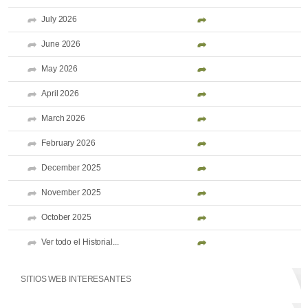
July 2026
June 2026
May 2026
April 2026
March 2026
February 2026
December 2025
November 2025
October 2025
Ver todo el Historial...
SITIOS WEB INTERESANTES