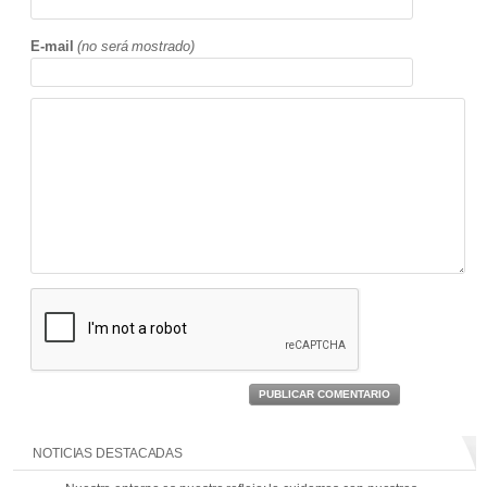
E-mail
(no será mostrado)
PUBLICAR COMENTARIO
NOTICIAS DESTACADAS