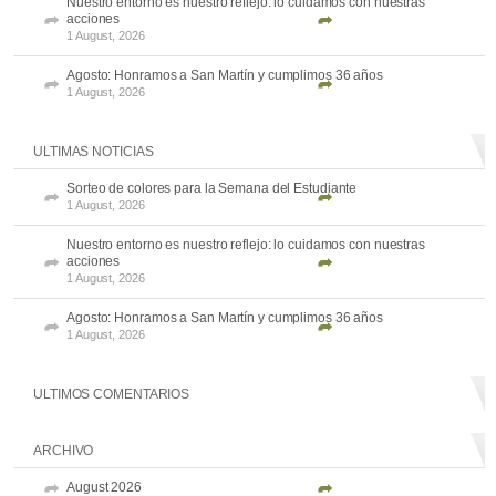
Nuestro entorno es nuestro reflejo: lo cuidamos con nuestras
acciones
1 August, 2026
Agosto: Honramos a San Martín y cumplimos 36 años
1 August, 2026
ULTIMAS NOTICIAS
Sorteo de colores para la Semana del Estudiante
1 August, 2026
Nuestro entorno es nuestro reflejo: lo cuidamos con nuestras
acciones
1 August, 2026
Agosto: Honramos a San Martín y cumplimos 36 años
1 August, 2026
ULTIMOS COMENTARIOS
ARCHIVO
August 2026