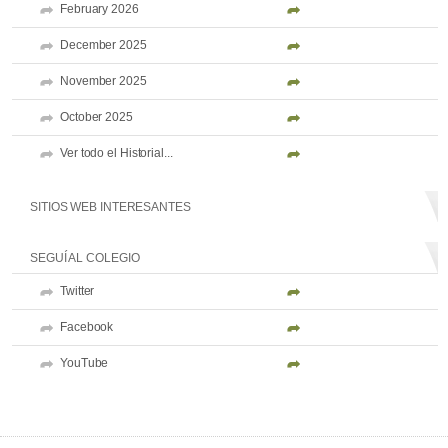
February 2026
December 2025
November 2025
October 2025
Ver todo el Historial...
SITIOS WEB INTERESANTES
SEGUÍ AL COLEGIO
Twitter
Facebook
YouTube