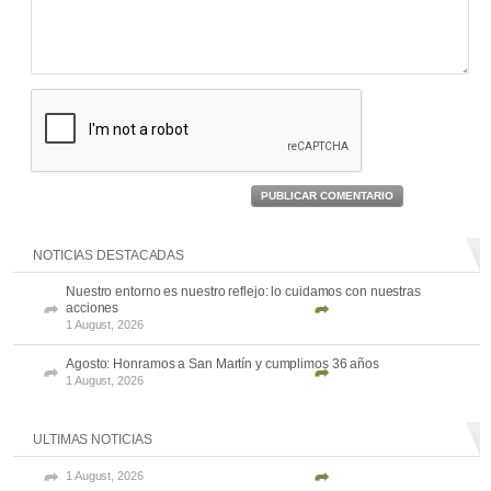
PUBLICAR COMENTARIO
NOTICIAS DESTACADAS
Nuestro entorno es nuestro reflejo: lo cuidamos con nuestras
acciones
1 August, 2026
Agosto: Honramos a San Martín y cumplimos 36 años
1 August, 2026
ULTIMAS NOTICIAS
1 August, 2026