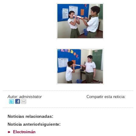
Autor: administrator
Compartir esta noticia:
Noticias relacionadas:
Noticia anterior/siguiente:
Electroimán