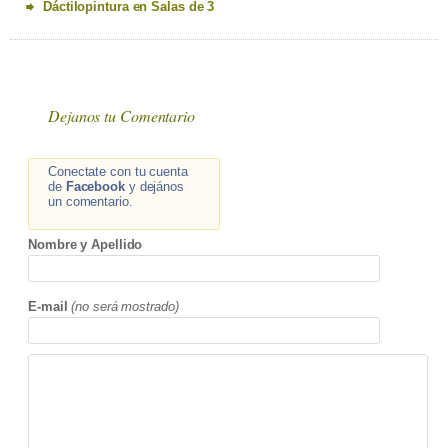
Dáctilopintura en Salas de 3
Dejanos tu Comentario
Conectate con tu cuenta
de
Facebook
y dejános
un comentario.
Nombre y Apellido
E-mail
(no será mostrado)