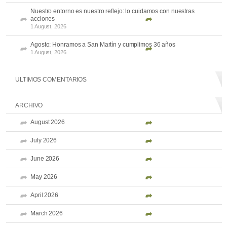
Nuestro entorno es nuestro reflejo: lo cuidamos con nuestras
acciones
1 August, 2026
Agosto: Honramos a San Martín y cumplimos 36 años
1 August, 2026
ULTIMOS COMENTARIOS
ARCHIVO
August 2026
July 2026
June 2026
May 2026
April 2026
March 2026