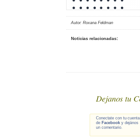
Autor: Roxana Feldman
Noticias relacionadas:
Dejanos tu C
Conectate con tu cuenta
de
Facebook
y dejános
un comentario.