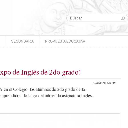
SECUNDARIA
PROPUESTA EDUCATIVA
xpo de Inglés de 2do grado!
COMENTAR
9 en el Colegio, los alumnos de 2do grado de la
aprendido a lo largo del año en la asignatura Inglés.