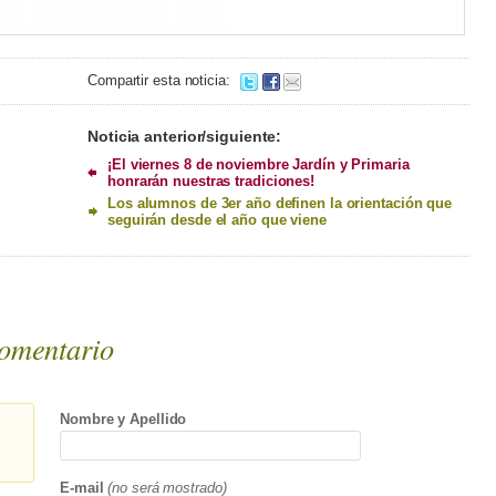
Compartir esta noticia:
Noticia anterior/siguiente:
¡El viernes 8 de noviembre Jardín y Primaria
honrarán nuestras tradiciones!
Los alumnos de 3er año definen la orientación que
seguirán desde el año que viene
omentario
Nombre y Apellido
E-mail
(no será mostrado)