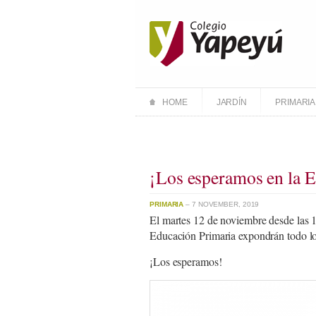
HOME
JARDÍN
PRIMARIA
¡Los esperamos en la E
PRIMARIA
– 7 NOVEMBER, 2019
El martes 12 de noviembre desde las 1
Educación Primaria expondrán todo lo 
¡Los esperamos!