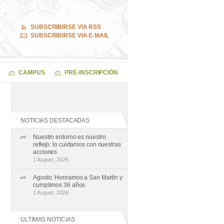
SUBSCRIBIRSE VIA RSS
SUBSCRIBIRSE VIA E-MAIL
CAMPUS
PRE-INSCRIPCIÓN
NOTICIAS DESTACADAS
Nuestro entorno es nuestro
reflejo: lo cuidamos con nuestras
acciones
1 August, 2026
Agosto: Honramos a San Martín y
cumplimos 36 años
1 August, 2026
ULTIMAS NOTICIAS