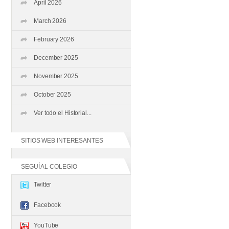
April 2026
March 2026
February 2026
December 2025
November 2025
October 2025
Ver todo el Historial...
SITIOS WEB INTERESANTES
SEGUÍ AL COLEGIO
Twitter
Facebook
YouTube